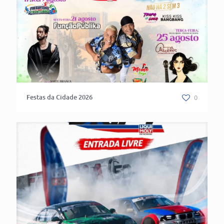
Festas da Cidade 2026
0