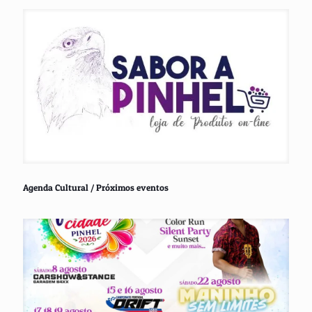
Agenda Cultural / Próximos eventos