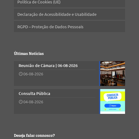
Política de Cookies (UE)
Declaração de Acessibilidade e Usabilidade
RGPD – Proteção de Dados Pessoais
Últimas Notícias
Reunião de Câmara | 06-08-2026
06-08-2026
Consulta Pública
04-08-2026
Deseja falar connosco?