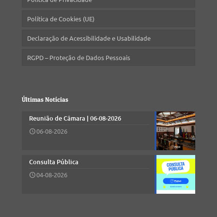
Política de Cookies (UE)
Declaração de Acessibilidade e Usabilidade
RGPD – Proteção de Dados Pessoais
Últimas Notícias
Reunião de Câmara | 06-08-2026
06-08-2026
Consulta Pública
04-08-2026