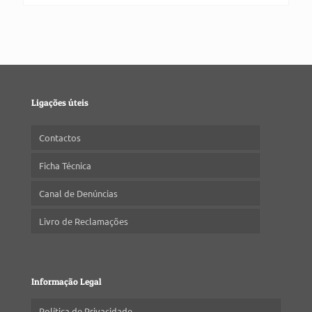
Ligações úteis
Contactos
Ficha Técnica
Canal de Denúncias
Livro de Reclamações
Informação Legal
Política de Privacidade