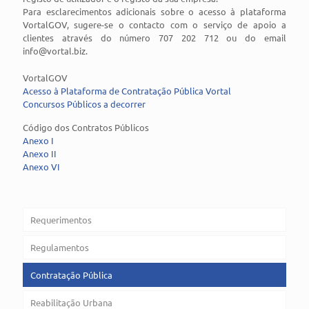
Para esclarecimentos adicionais sobre o acesso à plataforma
VortalGOV, sugere-se o contacto com o serviço de apoio a
clientes através do número 707 202 712 ou do email
info@vortal.biz.
VortalGOV
Acesso à Plataforma de Contratação Pública Vortal
Concursos Públicos a decorrer
Código dos Contratos Públicos
Anexo I
Anexo II
Anexo VI
Requerimentos
Regulamentos
Contratação Pública
Reabilitação Urbana