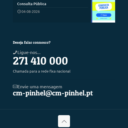
Consulta Pública
04-08-2026
Deseja falar connosco?
Ligue-nos...
271 410 000
Chamada para a rede fixa nacional
Envie uma mensagem
cm-pinhel@cm-pinhel.pt