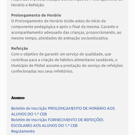
Horário e Refeição.
Prolongamento de Horário
O Prolongamento de Horário incide antes do início da
componente pedagógica e após o final da mesma. Garante o
acompanhamento adequado das crianças, proporcionando, ao
mesmo tempo, atividades de animação socioeducativa.
Refeição
Com o objetivo de garantir um serviço de qualidade, que
contribua para a criação de hábitos alimentares saudáveis, o
Município de Pinhel assume a prestação do serviço de refeições
confecionadas nos seus refeitórios.
Anexos:
Boletim de Inscrição PROLONGAMENTO DE HORÁRIO AOS
ALUNOS DO 1.º CEB
Boletim de Inscrição FORNECIMENTO DE REFEIÇÕES
ESCOLARES AOS ALUNOS DO 1.º CEB
Regulamento