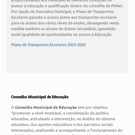
acesso à educação e qualificação dentro do concelho de Pinhel.
Por opção do Executivo Municipal, o Plano de Transportes
Escolares garante o acesso pleno aos transportes escolares
para os alunos dos vários níveis de ensino, abrangendo nesta
medida também os alunos do Ensino Secundário, garantido
assim igualdade de oportunidades no acesso à Educação.
Plano de Transportes Escolares 2025-2026
Conselho Municipal de Educação
O
Conselho Municipal de Educação
tem por objetivo
“promover, a nível municipal, a coordenação da política
educativa, articulando a intervenção, no âmbito do sistema
educativo, dos agentes educativos e dos parceiros sociais
interessados, analisando e acompanhando o funcionamento do