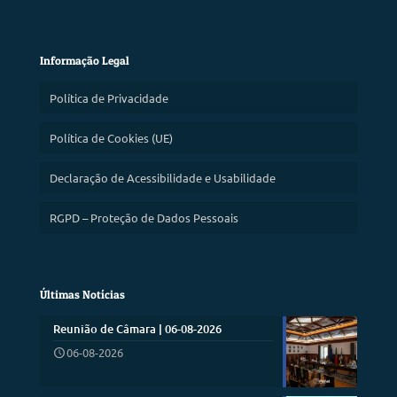
Informação Legal
Política de Privacidade
Política de Cookies (UE)
Declaração de Acessibilidade e Usabilidade
RGPD – Proteção de Dados Pessoais
Últimas Notícias
Reunião de Câmara | 06-08-2026
06-08-2026