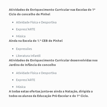
Atividades de Enriquecimento Curricular nas Escolas do 1º
Ciclo do concelho de Pinhel
Atividade Física e Desportiva
Express’ARTE
Música
Ainda na Escola do 1.º CEB de Pinhel
Expressões
Literatura Infantil
Atividades de Enriquecimento Curricular desenvolvidas nos
Jardins de Infância do concelho
Atividade Física e Desportiva
Express’ARTE
Música
A todas estas ofertas junta-se ainda a Natação, dirigida a
todos os alunos da Educação Pré-Escolar e do 1º Ciclo.