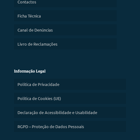
Contactos
Ficha Técnica
Canal de Denúncias
Livro de Reclamações
Informação Legal
Política de Privacidade
Política de Cookies (UE)
Declaração de Acessibilidade e Usabilidade
RGPD – Proteção de Dados Pessoais