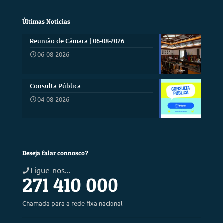
Últimas Notícias
Reunião de Câmara | 06-08-2026
06-08-2026
Consulta Pública
04-08-2026
Deseja falar connosco?
Ligue-nos...
271 410 000
Chamada para a rede fixa nacional