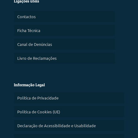
Ligações úteis
Contactos
Ficha Técnica
Canal de Denúncias
Livro de Reclamações
Informação Legal
Política de Privacidade
Política de Cookies (UE)
Declaração de Acessibilidade e Usabilidade