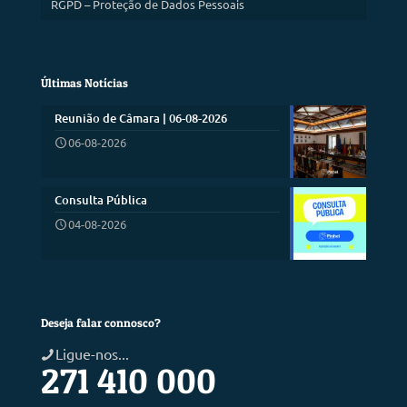
RGPD – Proteção de Dados Pessoais
Últimas Notícias
Reunião de Câmara | 06-08-2026
06-08-2026
Consulta Pública
04-08-2026
Deseja falar connosco?
Ligue-nos...
271 410 000