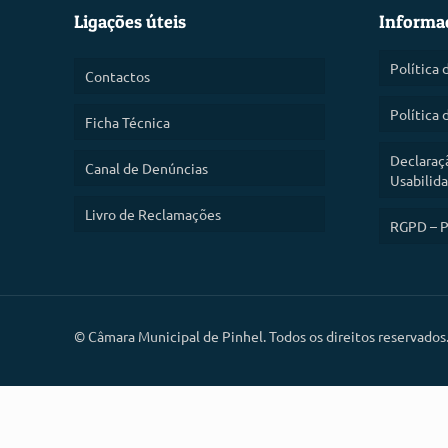
Ligações úteis
Informa
Política 
Contactos
Política 
Ficha Técnica
Declaraç
Canal de Denúncias
Usabilid
Livro de Reclamações
RGPD – P
©
Câmara Municipal de Pinhel. Todos os direitos reservados