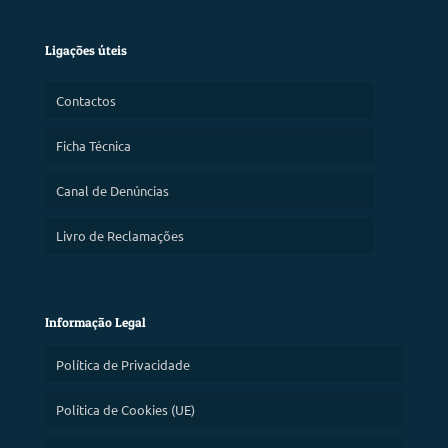
Ligações úteis
Contactos
Ficha Técnica
Canal de Denúncias
Livro de Reclamações
Informação Legal
Política de Privacidade
Política de Cookies (UE)