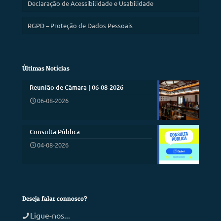
Declaração de Acessibilidade e Usabilidade
RGPD – Proteção de Dados Pessoais
Últimas Notícias
Reunião de Câmara | 06-08-2026
06-08-2026
Consulta Pública
04-08-2026
Deseja falar connosco?
Ligue-nos...