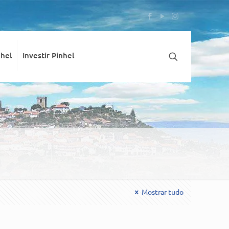
nhel
Investir Pinhel
Mostrar tudo