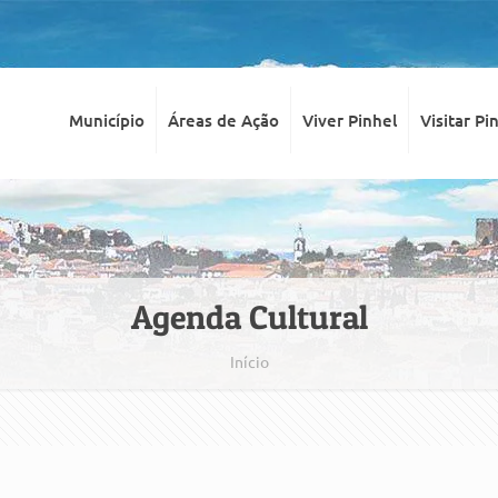
Município
Áreas de Ação
Viver Pinhel
Visitar Pi
Agenda Cultural
Início