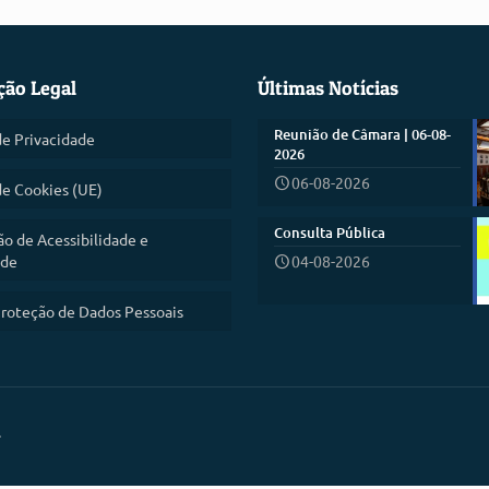
ção Legal
Últimas Notícias
Reunião de Câmara | 06-08-
de Privacidade
2026
06-08-2026
de Cookies (UE)
Consulta Pública
ão de Acessibilidade e
ade
04-08-2026
roteção de Dados Pessoais
.