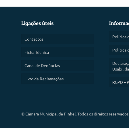
Ligações úteis
Informa
Política 
Contactos
Política 
Ficha Técnica
Declaraç
Canal de Denúncias
Usabilid
Livro de Reclamações
RGPD – P
©
Câmara Municipal de Pinhel. Todos os direitos reservados