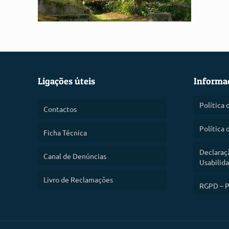
Ligações úteis
Informa
Política 
Contactos
Política 
Ficha Técnica
Declaraç
Canal de Denúncias
Usabilid
Livro de Reclamações
RGPD – P