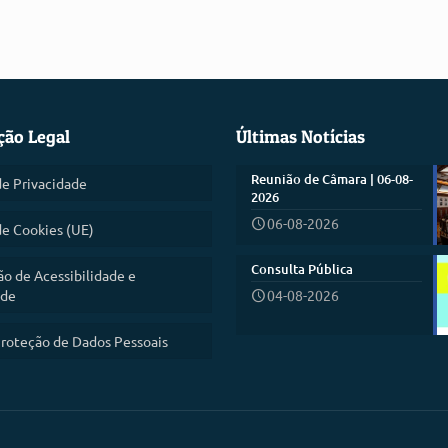
ção Legal
Últimas Notícias
Reunião de Câmara | 06-08-
de Privacidade
2026
06-08-2026
de Cookies (UE)
Consulta Pública
ão de Acessibilidade e
ade
04-08-2026
roteção de Dados Pessoais