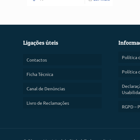
Ligações úteis
Informa
Política 
Contactos
Política 
Ficha Técnica
Declaraç
Canal de Denúncias
Usabilid
Livro de Reclamações
RGPD – P