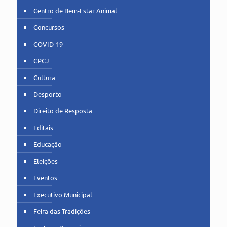
Centro de Bem-Estar Animal
Concursos
COVID-19
CPCJ
Cultura
Desporto
Direito de Resposta
Editais
Educação
Eleições
Eventos
Executivo Municipal
Feira das Tradições