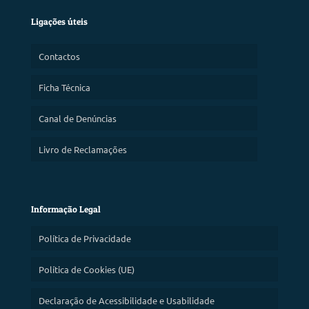
Ligações úteis
Contactos
Ficha Técnica
Canal de Denúncias
Livro de Reclamações
Informação Legal
Política de Privacidade
Política de Cookies (UE)
Declaração de Acessibilidade e Usabilidade