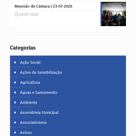
Reunião de Câmara | 23-07-2026
24-07-2026
Categorias
Ação Social
Ações de Sensibilização
Agricultura
Águas e Saneamento
Ambiente
Assembleia Municipal
Associativismo
Avisos