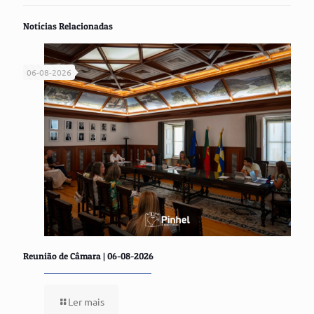
Notícias Relacionadas
06-08-2026
Reunião de Câmara | 06-08-2026
Ler mais