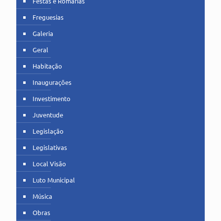
Festas e Romarias
Freguesias
Galeria
Geral
Habitação
Inaugurações
Investimento
Juventude
Legislação
Legislativas
Local Visão
Luto Municipal
Música
Obras