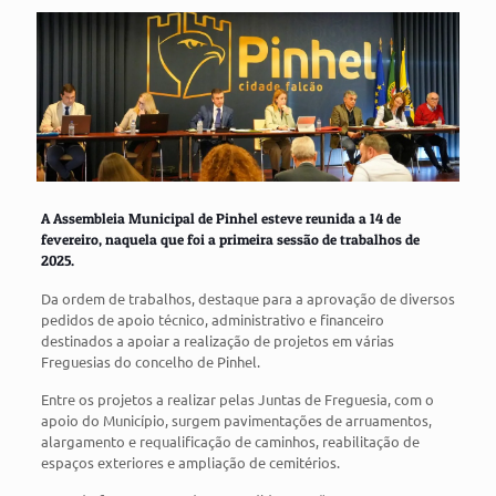
A Assembleia Municipal de Pinhel esteve reunida a 14 de
fevereiro, naquela que foi a primeira sessão de trabalhos de
2025.
Da ordem de trabalhos, destaque para a aprovação de diversos
pedidos de apoio técnico, administrativo e financeiro
destinados a apoiar a realização de projetos em várias
Freguesias do concelho de Pinhel.
Entre os projetos a realizar pelas Juntas de Freguesia, com o
apoio do Município, surgem pavimentações de arruamentos,
alargamento e requalificação de caminhos, reabilitação de
espaços exteriores e ampliação de cemitérios.