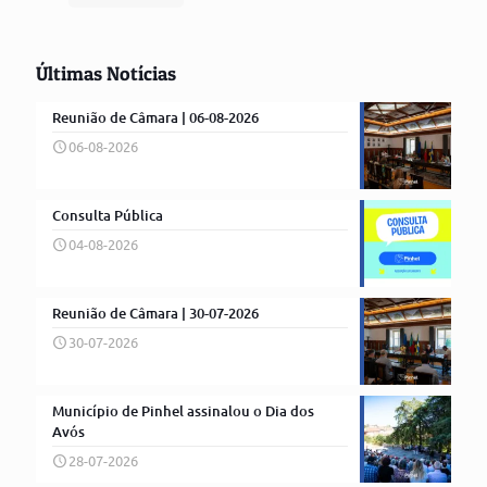
Últimas Notícias
Reunião de Câmara | 06-08-2026
06-08-2026
Consulta Pública
04-08-2026
Reunião de Câmara | 30-07-2026
30-07-2026
Município de Pinhel assinalou o Dia dos
Avós
28-07-2026