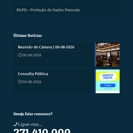
RGPD – Proteção de Dados Pessoais
Últimas Notícias
Reunião de Câmara | 06-08-2026
06-08-2026
Consulta Pública
04-08-2026
Deseja falar connosco?
Ligue-nos...
271 410 000