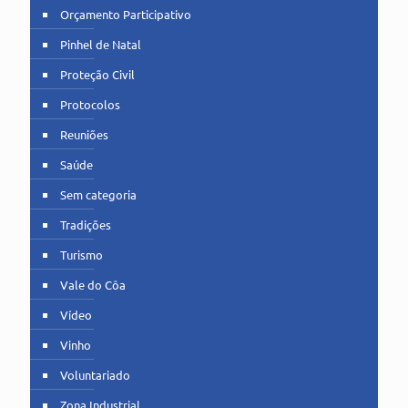
Orçamento Participativo
Pinhel de Natal
Proteção Civil
Protocolos
Reuniões
Saúde
Sem categoria
Tradições
Turismo
Vale do Côa
Vídeo
Vinho
Voluntariado
Zona Industrial