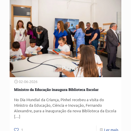
02-06-2026
Ministro da Educação inaugura Biblioteca Escolar
No Dia Mundial da Criança, Pinhel recebeu a visita do
Ministro da Educação, Ciência e Inovação, Fernando
Alexandre, para a inauguração da nova Biblioteca da Escola
[…]
1
Ler mais