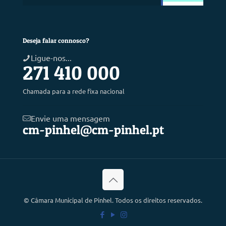
Deseja falar connosco?
Ligue-nos...
271 410 000
Chamada para a rede fixa nacional
Envie uma mensagem
cm-pinhel@cm-pinhel.pt
©
Câmara Municipal de Pinhel. Todos os direitos reservados.