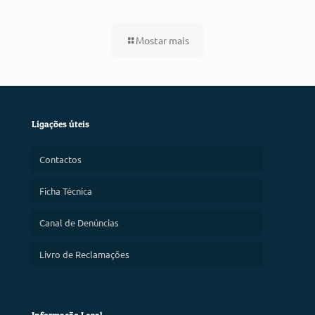
Mostar mais
Ligações úteis
Contactos
Ficha Técnica
Canal de Denúncias
Livro de Reclamações
Informação Legal