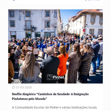
31-03-2026
Desfile Alegórico “Caminhos da Saudade: A Emigração
Pinhelense pelo Mundo”
A Comunidade Escolar de Pinhel e várias instituições locais