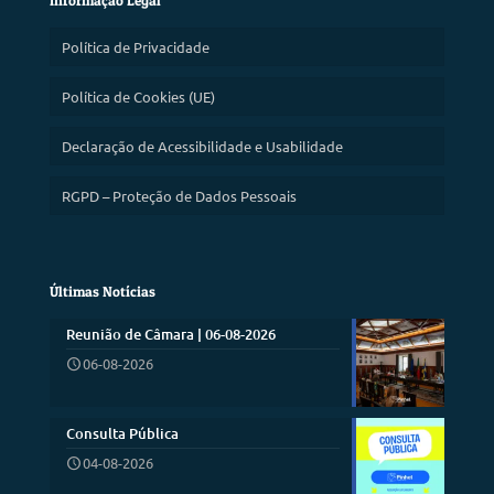
Política de Privacidade
Política de Cookies (UE)
Declaração de Acessibilidade e Usabilidade
RGPD – Proteção de Dados Pessoais
Últimas Notícias
Reunião de Câmara | 06-08-2026
06-08-2026
Consulta Pública
04-08-2026