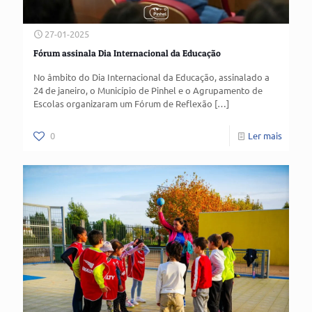
27-01-2025
Fórum assinala Dia Internacional da Educação
No âmbito do Dia Internacional da Educação, assinalado a
24 de janeiro, o Município de Pinhel e o Agrupamento de
Escolas organizaram um Fórum de Reflexão
[…]
0
Ler mais