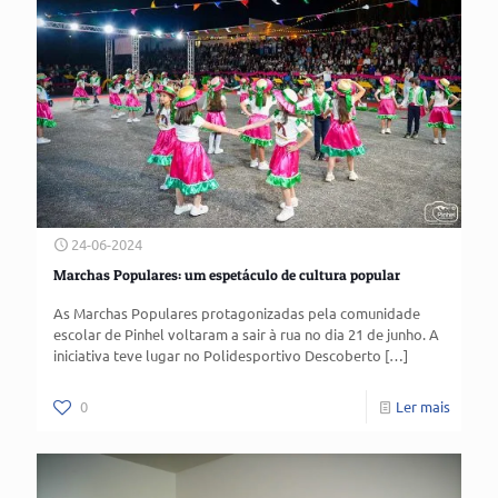
24-06-2024
Marchas Populares: um espetáculo de cultura popular
As Marchas Populares protagonizadas pela comunidade
escolar de Pinhel voltaram a sair à rua no dia 21 de junho. A
iniciativa teve lugar no Polidesportivo Descoberto
[…]
0
Ler mais