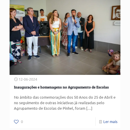
12-06-2024
Inaugurações e homenagens no Agrupamento de Escolas
No âmbito das comemorações dos 50 Anos do 25 de Abril e
no seguimento de outras iniciativas já realizadas pelo
Agrupamento de Escolas de Pinhel, foram
[…]
0
Ler mais