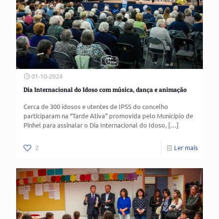
01-10-2024
Dia Internacional do Idoso com música, dança e animação
Cerca de 300 idosos e utentes de IPSS do concelho
participaram na “Tarde Ativa” promovida pelo Município de
Pinhel para assinalar o Dia Internacional do Idoso,
[…]
2
Ler mais