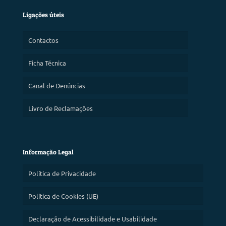
Ligações úteis
Contactos
Ficha Técnica
Canal de Denúncias
Livro de Reclamações
Informação Legal
Política de Privacidade
Política de Cookies (UE)
Declaração de Acessibilidade e Usabilidade