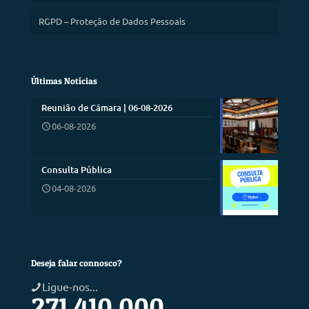
RGPD – Proteção de Dados Pessoais
Últimas Notícias
Reunião de Câmara | 06-08-2026
06-08-2026
Consulta Pública
04-08-2026
Deseja falar connosco?
Ligue-nos...
271 410 000