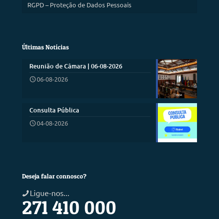
RGPD – Proteção de Dados Pessoais
Últimas Notícias
Reunião de Câmara | 06-08-2026
06-08-2026
Consulta Pública
04-08-2026
Deseja falar connosco?
Ligue-nos...
271 410 000