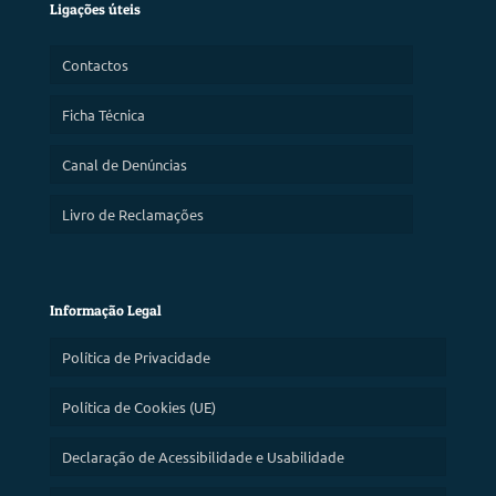
Ligações úteis
Contactos
Ficha Técnica
Canal de Denúncias
Livro de Reclamações
Informação Legal
Política de Privacidade
Política de Cookies (UE)
Declaração de Acessibilidade e Usabilidade