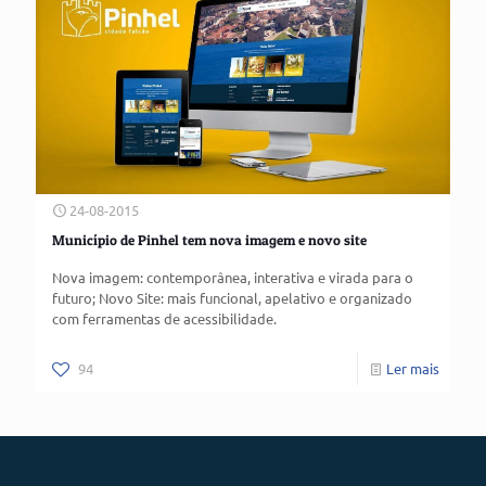
24-08-2015
Município de Pinhel tem nova imagem e novo site
Nova imagem: contemporânea, interativa e virada para o
futuro; Novo Site: mais funcional, apelativo e organizado
com ferramentas de acessibilidade.
94
Ler mais