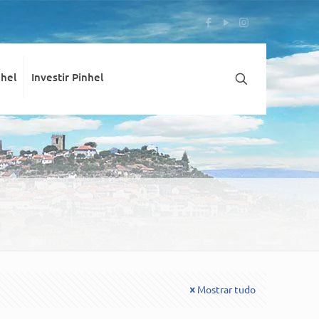
nhel
Investir Pinhel
Mostrar tudo