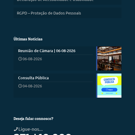
RGPD – Proteção de Dados Pessoais
Últimas Notícias
Reunião de Câmara | 06-08-2026
06-08-2026
Consulta Pública
04-08-2026
Deseja falar connosco?
Ligue-nos...