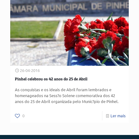
26-04-2016
Pinhel celebrou os 42 anos do 25 de Abril
As conquistas e os ideais de Abril foram lembrados e
homenageados na Sess?o Solene comemorativa dos 42
anos do 25 de Abril organizada pelo Munic?pio de Pinhel.
0
Ler mais