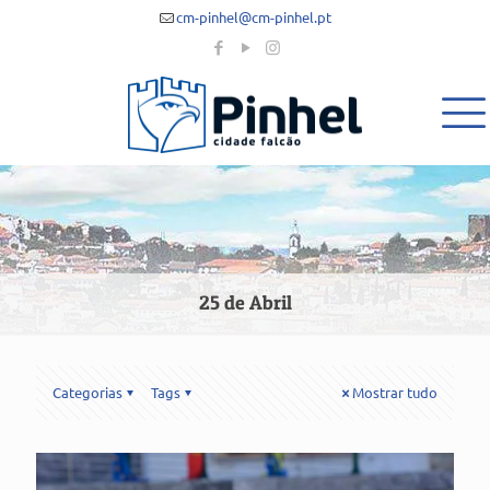
cm-pinhel@cm-pinhel.pt
25 de Abril
Categorias
Tags
Mostrar tudo