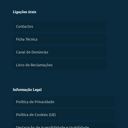
Ligações úteis
Contactos
Ficha Técnica
Canal de Denúncias
Livro de Reclamações
Informação Legal
Política de Privacidade
Política de Cookies (UE)
Declaração de Acessibilidade e Usabilidade