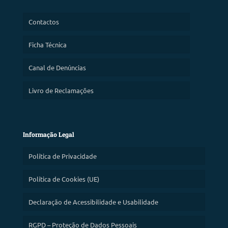
Contactos
Ficha Técnica
Canal de Denúncias
Livro de Reclamações
Informação Legal
Política de Privacidade
Política de Cookies (UE)
Declaração de Acessibilidade e Usabilidade
RGPD – Proteção de Dados Pessoais