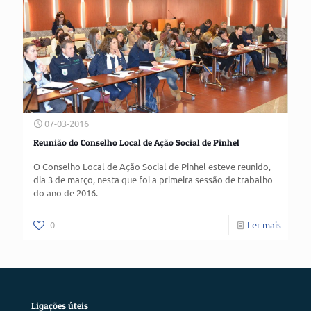
07-03-2016
Reunião do Conselho Local de Ação Social de Pinhel
O Conselho Local de Ação Social de Pinhel esteve reunido,
dia 3 de março, nesta que foi a primeira sessão de trabalho
do ano de 2016.
0
Ler mais
Ligações úteis