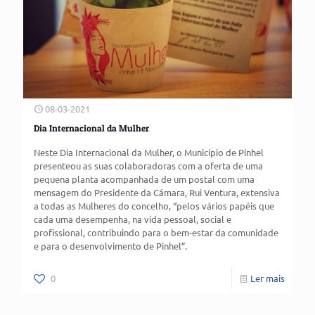
08-03-2021
Dia Internacional da Mulher
Neste Dia Internacional da Mulher, o Município de Pinhel
presenteou as suas colaboradoras com a oferta de uma
pequena planta acompanhada de um postal com uma
mensagem do Presidente da Câmara, Rui Ventura, extensiva
a todas as Mulheres do concelho, “pelos vários papéis que
cada uma desempenha, na vida pessoal, social e
profissional, contribuindo para o bem-estar da comunidade
e para o desenvolvimento de Pinhel”.
0
Ler mais