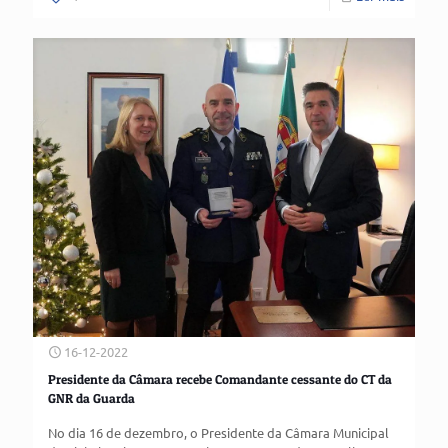
16-12-2022
Presidente da Câmara recebe Comandante cessante do CT da
GNR da Guarda
No dia 16 de dezembro, o Presidente da Câmara Municipal