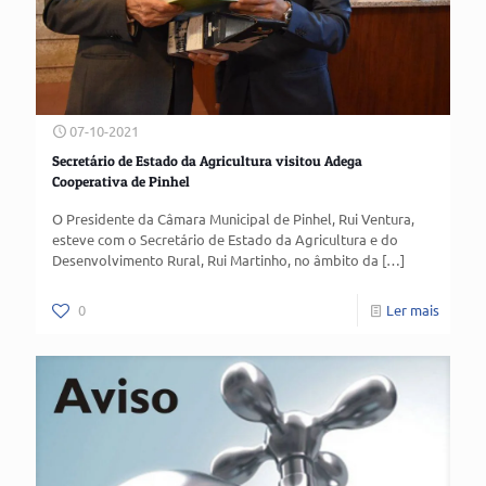
07-10-2021
Secretário de Estado da Agricultura visitou Adega
Cooperativa de Pinhel
O Presidente da Câmara Municipal de Pinhel, Rui Ventura,
esteve com o Secretário de Estado da Agricultura e do
Desenvolvimento Rural, Rui Martinho, no âmbito da
[…]
0
Ler mais