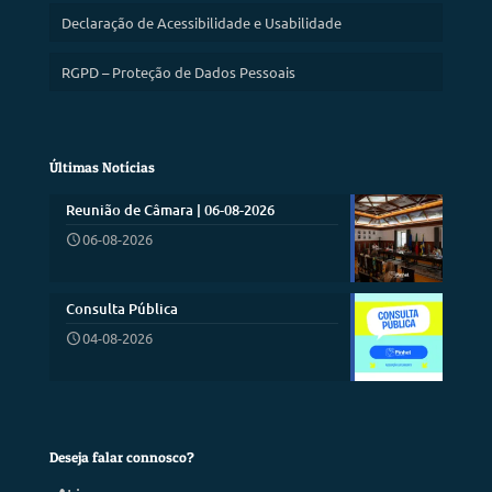
Declaração de Acessibilidade e Usabilidade
RGPD – Proteção de Dados Pessoais
Últimas Notícias
Reunião de Câmara | 06-08-2026
06-08-2026
Consulta Pública
04-08-2026
Deseja falar connosco?