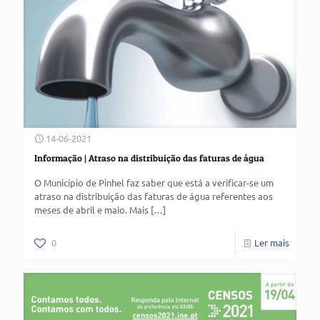
14-06-2021
Informação | Atraso na distribuição das faturas de água
O Município de Pinhel faz saber que está a verificar-se um
atraso na distribuição das faturas de água referentes aos
meses de abril e maio. Mais
[…]
0
Ler mais