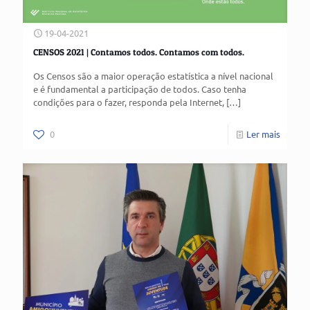
19-04-2021
CENSOS 2021 | Contamos todos. Contamos com todos.
Os Censos são a maior operação estatística a nível nacional
e é fundamental a participação de todos. Caso tenha
condições para o fazer, responda pela Internet,
[…]
0
Ler mais