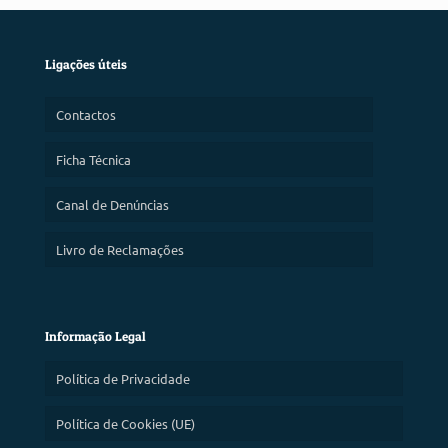
Ligações úteis
Contactos
Ficha Técnica
Canal de Denúncias
Livro de Reclamações
Informação Legal
Política de Privacidade
Política de Cookies (UE)