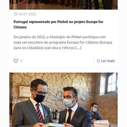
18-01-2022
Portugal representado por Pinhel no projeto Europe for
Citizens
Em janeiro de 2022, o Município de Pinhel participou em
mais um encontro do programa Europe for Citizens (Europa
para os Cidadãos) que visa o reforço
[…]
0
Ler mais