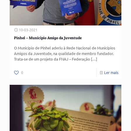
10-03-2021
Pinhel – Município Amigo da Juventude
O Município de Pinhel aderiu à Rede Nacional de Municípios
Amigos da Juventude, na qualidade de membro fundador.
Trata-se de um projeto da FNAJ – Federação
[…]
0
Ler mais