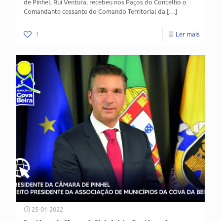
de Pinhel, Rui Ventura, recebeu nos Paços do Concelho o
Comandante cessante do Comando Territorial da
[…]
1
Ler mais
25-01-2022