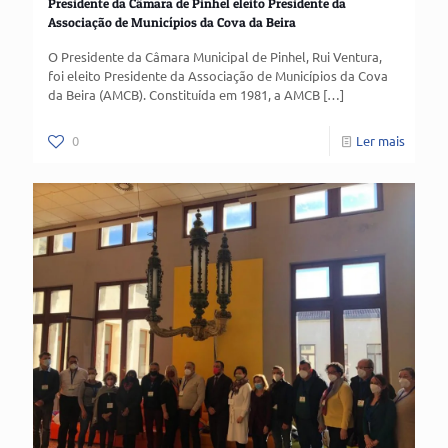
Presidente da Câmara de Pinhel eleito Presidente da
Associação de Municípios da Cova da Beira
O Presidente da Câmara Municipal de Pinhel, Rui Ventura,
foi eleito Presidente da Associação de Municípios da Cova
da Beira (AMCB). Constituída em 1981, a AMCB
[…]
0
Ler mais