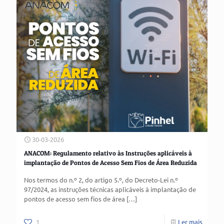
30-03-2026
ANACOM: Regulamento relativo às Instruções aplicáveis à
implantação de Pontos de Acesso Sem Fios de Área Reduzida
Nos termos do n.º 2, do artigo 5.º, do Decreto-Lei n.º
97/2024, as instruções técnicas aplicáveis à implantação de
pontos de acesso sem fios de área
[…]
1
Ler mais