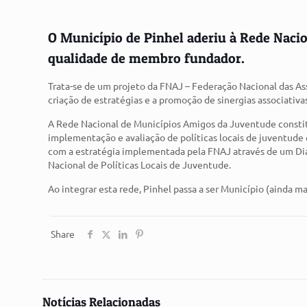
O Município de Pinhel aderiu à Rede Naci
qualidade de membro fundador.
Trata-se de um projeto da FNAJ – Federação Nacional das Asso
criação de estratégias e a promoção de sinergias associativa
A Rede Nacional de Municípios Amigos da Juventude constit
implementação e avaliação de políticas locais de juventude 
com a estratégia implementada pela FNAJ através de um Di
Nacional de Políticas Locais de Juventude.
Ao integrar esta rede, Pinhel passa a ser Município (ainda 
Share
Notícias Relacionadas