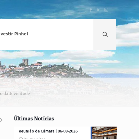
nvestir Pinhel
go da Juventude
Últimas Notícias
Reunião de Câmara | 06-08-2026