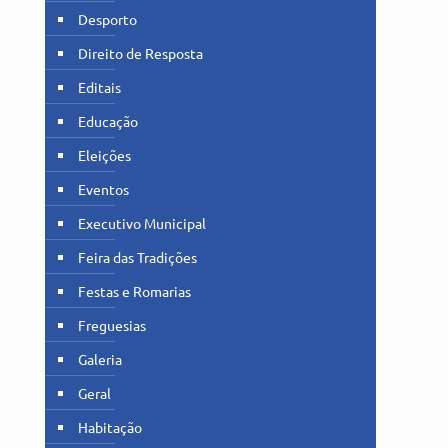
Desporto
Direito de Resposta
Editais
Educação
Eleições
Eventos
Executivo Municipal
Feira das Tradições
Festas e Romarias
Freguesias
Galeria
Geral
Habitação