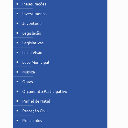
Inaugurações
Investimento
Juventude
Legislação
Legislativas
Local Visão
Luto Municipal
Música
Obras
Orçamento Participativo
Pinhel de Natal
Proteção Civil
Protocolos