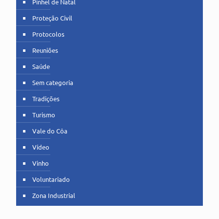
Pinhel de Natal
Proteção Civil
Protocolos
Reuniões
Saúde
Sem categoria
Tradições
Turismo
Vale do Côa
Vídeo
Vinho
Voluntariado
Zona Industrial