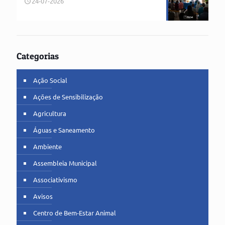
24-07-2026
Categorias
Ação Social
Ações de Sensibilização
Agricultura
Águas e Saneamento
Ambiente
Assembleia Municipal
Associativismo
Avisos
Centro de Bem-Estar Animal