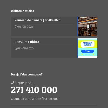
Últimas Notícias
Reunião de Câmara | 06-08-2026
06-08-2026
Consulta Pública
04-08-2026
Deseja falar connosco?
Ligue-nos...
271 410 000
Chamada para a rede fixa nacional