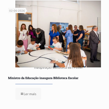
02-06-2026
Inauguração Biblioteca EB1 Pinhel
Ministro da Educação inaugura Biblioteca Escolar
Ler mais