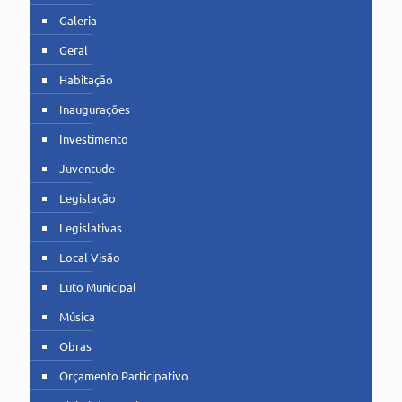
Galeria
Geral
Habitação
Inaugurações
Investimento
Juventude
Legislação
Legislativas
Local Visão
Luto Municipal
Música
Obras
Orçamento Participativo