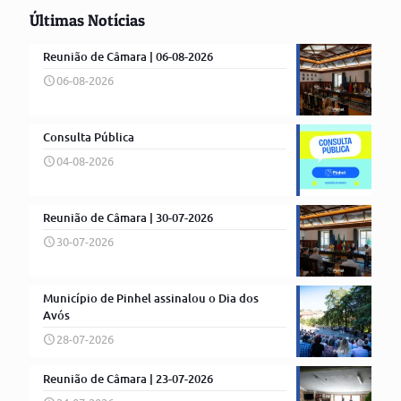
Últimas Notícias
Reunião de Câmara | 06-08-2026
06-08-2026
Consulta Pública
04-08-2026
Reunião de Câmara | 30-07-2026
30-07-2026
Município de Pinhel assinalou o Dia dos
Avós
28-07-2026
Reunião de Câmara | 23-07-2026