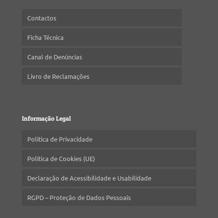
Contactos
Ficha Técnica
Canal de Denúncias
Livro de Reclamações
Informação Legal
Política de Privacidade
Política de Cookies (UE)
Declaração de Acessibilidade e Usabilidade
RGPD – Proteção de Dados Pessoais