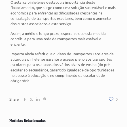
O autarca pinhelense destacou a importância deste
financiamento, que surge como uma solução sustentável e mais
económica para enfrentar as dificuldades crescentes na
contratação de transportes escolares, bem como o aumento
dos custos associados a este serviço.
Assim, a médio e longo prazo, espera-se que esta medida
contribua para uma rede de transportes mais estável e
eficiente.
Importa ainda referir que o Plano de Transportes Escolares da
autarquia pinhelense garante o acesso pleno aos transportes
escolares para os alunos dos vários níveis de ensino (do pré-
escolar ao secundário), garantido igualdade de oportunidades
no acesso à educação e no cumprimento da escolaridade
obrigatória.
Share
0
Notícias Relacionadas