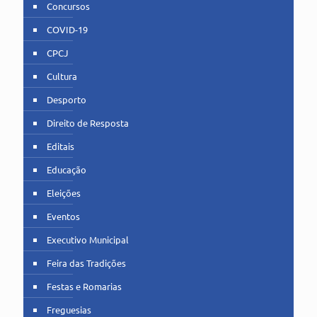
Concursos
COVID-19
CPCJ
Cultura
Desporto
Direito de Resposta
Editais
Educação
Eleições
Eventos
Executivo Municipal
Feira das Tradições
Festas e Romarias
Freguesias