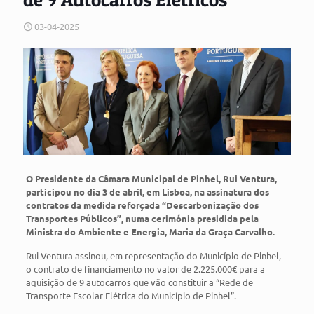
03-04-2025
O
Presidente da Câmara Municipal de Pinhel, Rui Ventura,
participou no dia 3 de abril, em Lisboa, na assinatura dos
contratos da medida reforçada “Descarbonização dos
Transportes Públicos”, numa cerimónia presidida pela
Ministra do Ambiente e Energia, Maria da Graça Carvalho.
Rui Ventura assinou, em representação do Município de Pinhel,
o contrato de financiamento no valor de 2.225.000€ para a
aquisição de 9 autocarros que vão constituir a “Rede de
Transporte Escolar Elétrica do Município de Pinhel”.