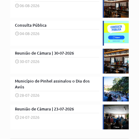
06-08-2026
Consulta Pública
04-08-2026
Reunião de Câmara | 30-07-2026
30-07-2026
Município de Pinhel assinalou o Dia dos
Avós
28-07-2026
Reunião de Câmara | 23-07-2026
24-07-2026