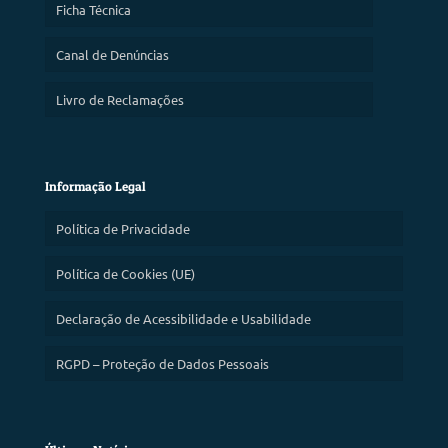
Ficha Técnica
Canal de Denúncias
Livro de Reclamações
Informação Legal
Política de Privacidade
Política de Cookies (UE)
Declaração de Acessibilidade e Usabilidade
RGPD – Proteção de Dados Pessoais