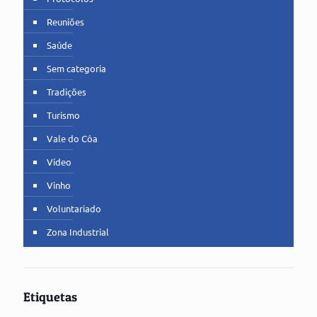
Reuniões
Saúde
Sem categoria
Tradições
Turismo
Vale do Côa
Vídeo
Vinho
Voluntariado
Zona Industrial
Etiquetas