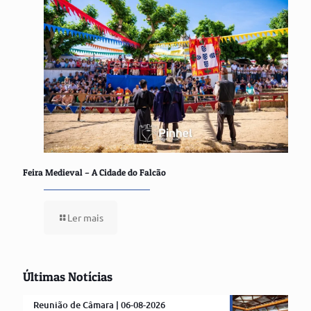
Feira Medieval – A Cidade do Falcão
Ler mais
Últimas Notícias
Reunião de Câmara | 06-08-2026