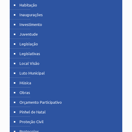
Habitação
Inaugurações
Investimento
Juventude
Legislação
Legislativas
Local Visão
Luto Municipal
Música
Obras
Orçamento Participativo
Pinhel de Natal
Proteção Civil
Protocolos