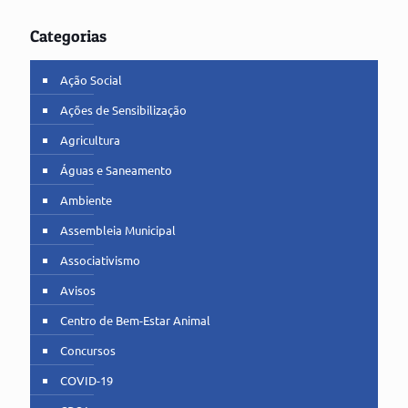
Categorias
Ação Social
Ações de Sensibilização
Agricultura
Águas e Saneamento
Ambiente
Assembleia Municipal
Associativismo
Avisos
Centro de Bem-Estar Animal
Concursos
COVID-19