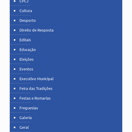
CPCJ
Cultura
Desporto
Direito de Resposta
Editais
Educação
Eleições
Eventos
Executivo Municipal
Feira das Tradições
Festas e Romarias
Freguesias
Galeria
Geral