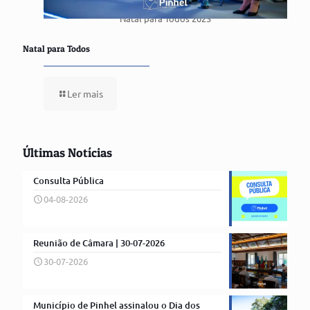
Natal para Todos 2025
Natal para Todos
Ler mais
Últimas Notícias
Consulta Pública
04-08-2026
Reunião de Câmara | 30-07-2026
30-07-2026
Município de Pinhel assinalou o Dia dos