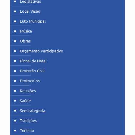
Legislativas
Local Visão
Luto Municipal
Música
Obras
Orçamento Participativo
Pinhel de Natal
Proteção Civil
Protocolos
Reuniões
Saúde
Sem categoria
Tradições
Turismo