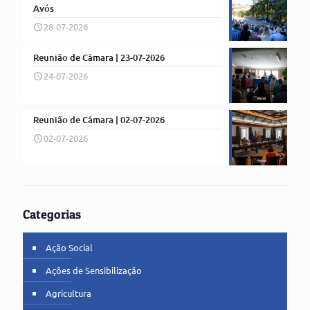
Avós
28-07-2026
Reunião de Câmara | 23-07-2026
24-07-2026
Reunião de Câmara | 02-07-2026
02-07-2026
Categorias
Ação Social
Ações de Sensibilização
Agricultura