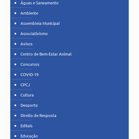
Águas e Saneamento
Ambiente
Assembleia Municipal
Associativismo
Avisos
Centro de Bem-Estar Animal
Concursos
COVID-19
CPCJ
Cultura
Desporto
Direito de Resposta
Editais
Educação