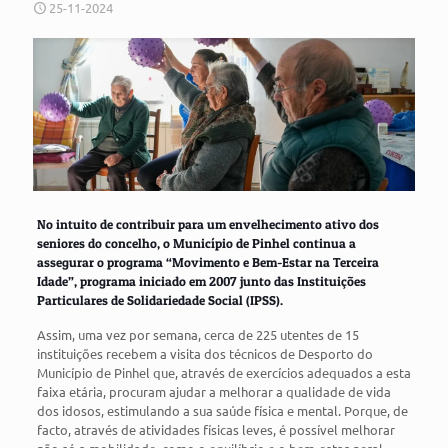
25-11-2024
No intuito de contribuir para um envelhecimento ativo dos
seniores do concelho, o Município de Pinhel continua a
assegurar o programa “Movimento e Bem-Estar na Terceira
Idade”, programa iniciado em 2007 junto das Instituições
Particulares de Solidariedade Social (IPSS).
Assim, uma vez por semana, cerca de 225 utentes de 15
instituições recebem a visita dos técnicos de Desporto do
Município de Pinhel que, através de exercícios adequados a esta
faixa etária, procuram ajudar a melhorar a qualidade de vida
dos idosos, estimulando a sua saúde física e mental. Porque, de
facto, através de atividades físicas leves, é possível melhorar