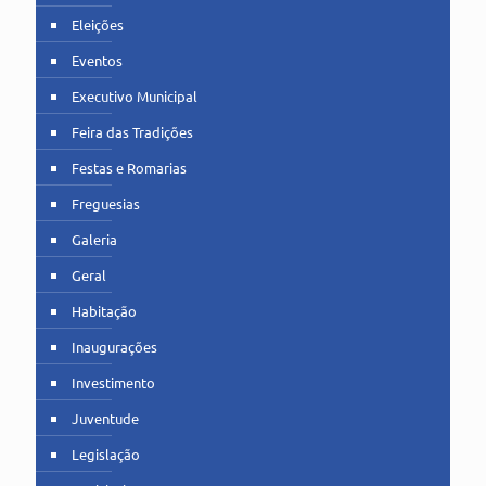
Eleições
Eventos
Executivo Municipal
Feira das Tradições
Festas e Romarias
Freguesias
Galeria
Geral
Habitação
Inaugurações
Investimento
Juventude
Legislação