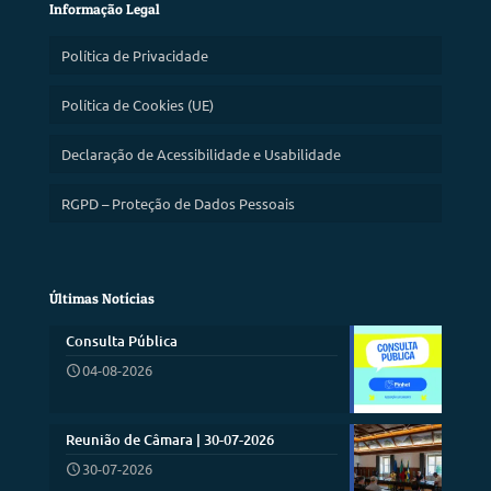
Informação Legal
Política de Privacidade
Política de Cookies (UE)
Declaração de Acessibilidade e Usabilidade
RGPD – Proteção de Dados Pessoais
Últimas Notícias
Consulta Pública
04-08-2026
Reunião de Câmara | 30-07-2026
30-07-2026