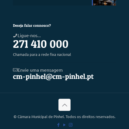
Deseja falar connosco?
Ligue-nos...
271 410 000
Chamada para a rede fixa nacional
Envie uma mensagem
cm-pinhel@cm-pinhel.pt
©
Câmara Municipal de Pinhel. Todos os direitos reservados.