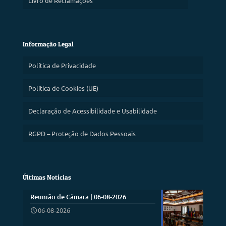
Livro de Reclamações
Informação Legal
Política de Privacidade
Política de Cookies (UE)
Declaração de Acessibilidade e Usabilidade
RGPD – Proteção de Dados Pessoais
Últimas Notícias
Reunião de Câmara | 06-08-2026
06-08-2026