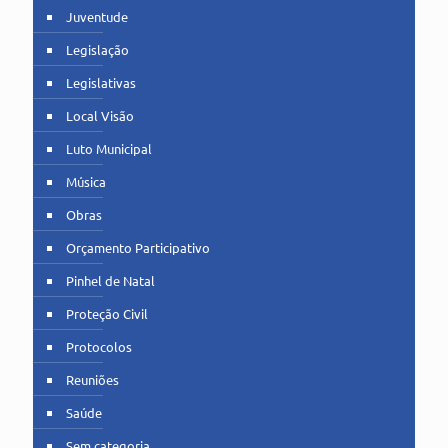
Juventude
Legislação
Legislativas
Local Visão
Luto Municipal
Música
Obras
Orçamento Participativo
Pinhel de Natal
Proteção Civil
Protocolos
Reuniões
Saúde
Sem categoria