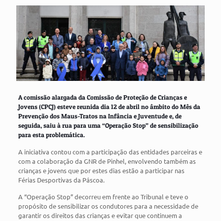
A comissão alargada da Comissão de Proteção de Crianças e
Jovens (CPCJ) esteve reunida dia 12 de abril no âmbito do Mês da
Prevenção dos Maus-Tratos na Infância e Juventude e, de
seguida, saiu à rua para uma “Operação Stop” de sensibilização
para esta problemática.
A iniciativa contou com a participação das entidades parceiras e
com a colaboração da GNR de Pinhel, envolvendo também as
crianças e jovens que por estes dias estão a participar nas
Férias Desportivas da Páscoa.
A “Operação Stop” decorreu em frente ao Tribunal e teve o
propósito de sensibilizar os condutores para a necessidade de
garantir os direitos das crianças e evitar que continuem a