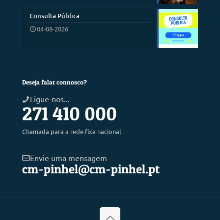
Consulta Pública
04-08-2026
Deseja falar connosco?
Ligue-nos...
271 410 000
Chamada para a rede fixa nacional
Envie uma mensagem
cm-pinhel@cm-pinhel.pt