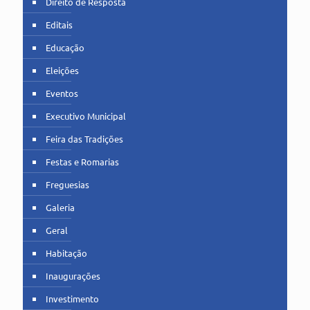
Direito de Resposta
Editais
Educação
Eleições
Eventos
Executivo Municipal
Feira das Tradições
Festas e Romarias
Freguesias
Galeria
Geral
Habitação
Inaugurações
Investimento