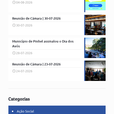
04-08-2026
Reunião de Câmara | 30-07-2026
30-07-2026
Município de Pinhel assinalou o Dia dos
Avós
28-07-2026
Reunião de Câmara | 23-07-2026
24-07-2026
Categorias
Ação Social