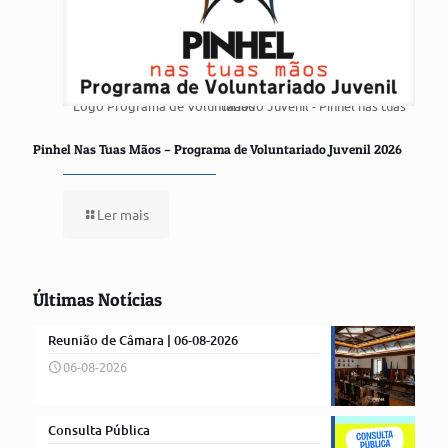
Logo Programa de Voluntariado Juvenil - Pinhel nas tuas Mãos
Pinhel Nas Tuas Mãos – Programa de Voluntariado Juvenil 2026
Ler mais
Últimas Notícias
Reunião de Câmara | 06-08-2026
06-08-2026
Consulta Pública