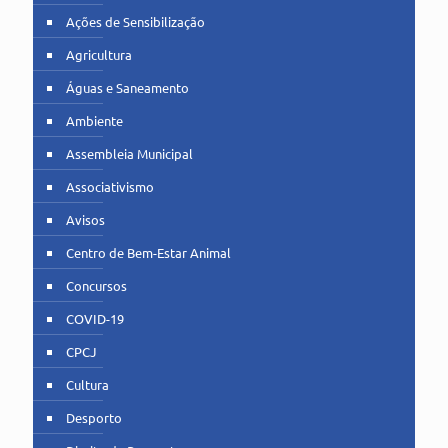
Ações de Sensibilização
Agricultura
Águas e Saneamento
Ambiente
Assembleia Municipal
Associativismo
Avisos
Centro de Bem-Estar Animal
Concursos
COVID-19
CPCJ
Cultura
Desporto