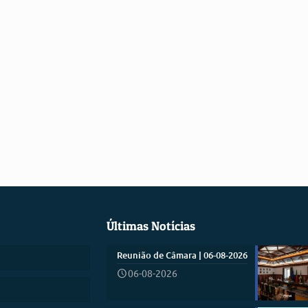
Últimas Notícias
Reunião de Câmara | 06-08-2026
06-08-2026
)