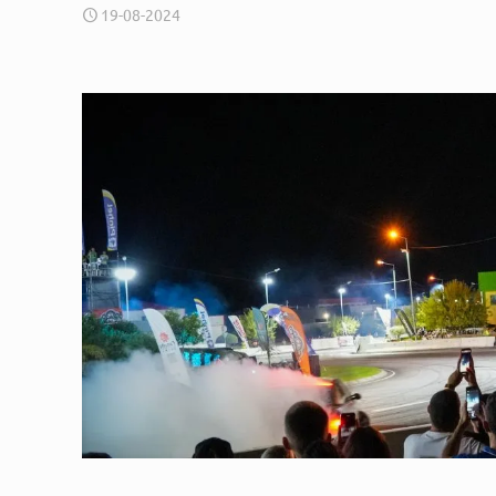
19-08-2024