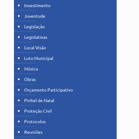
Investimento
Juventude
Legislação
Legislativas
Local Visão
Luto Municipal
Música
Obras
Orçamento Participativo
Pinhel de Natal
Proteção Civil
Protocolos
Reuniões