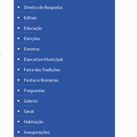
Direito de Resposta
Editais
Educação
Eleições
Eventos
0
Executivo Municipal
Feira das Tradições
Festas e Romarias
Freguesias
Galeria
Geral
Habitação
Inaugurações