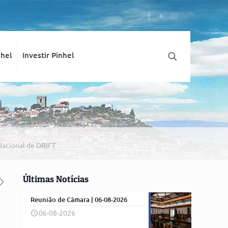
nhel
Investir Pinhel
acional de DRIFT
Últimas Notícias
Reunião de Câmara | 06-08-2026
06-08-2026