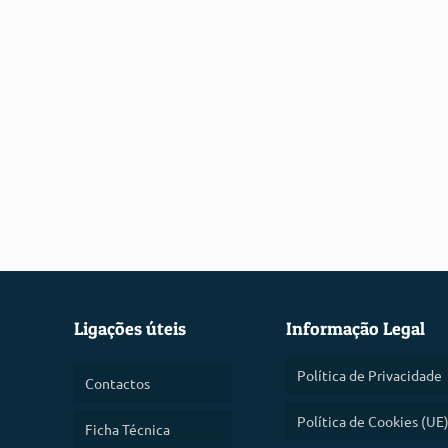
Ligações úteis
Informação Legal
Política de Privacidade
Contactos
Política de Cookies (UE
Ficha Técnica