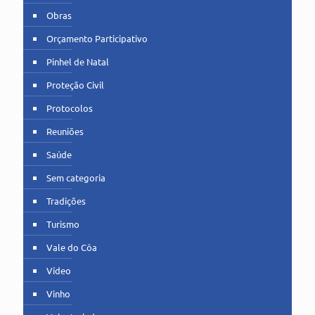
Obras
Orçamento Participativo
Pinhel de Natal
Proteção Civil
Protocolos
Reuniões
Saúde
Sem categoria
Tradições
Turismo
Vale do Côa
Vídeo
Vinho