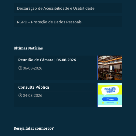
Declaração de Acessibilidade e Usabilidade
RGPD – Proteção de Dados Pessoais
Últimas Notícias
Reunião de Câmara | 06-08-2026
06-08-2026
Consulta Pública
04-08-2026
Deseja falar connosco?