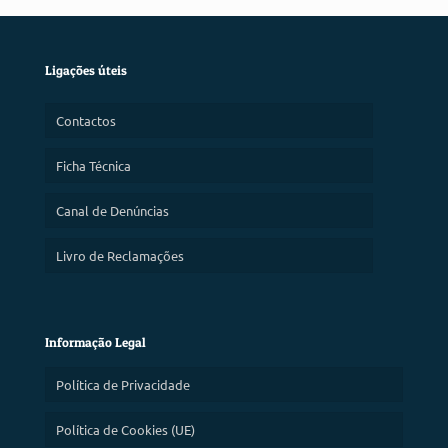
Ligações úteis
Contactos
Ficha Técnica
Canal de Denúncias
Livro de Reclamações
Informação Legal
Política de Privacidade
Política de Cookies (UE)