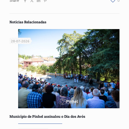
Share
0
Notícias Relacionadas
28-07-2026
Município de Pinhel assinalou o Dia dos Avós