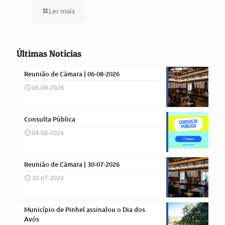
Ler mais
Últimas Notícias
Reunião de Câmara | 06-08-2026
06-08-2026
Consulta Pública
04-08-2026
Reunião de Câmara | 30-07-2026
30-07-2026
Município de Pinhel assinalou o Dia dos
Avós