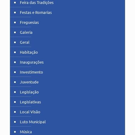
Feira das Tradições
Festas e Romarias
Freguesias
Galeria
Geral
Habitação
Inaugurações
Investimento
Juventude
Legislação
Legislativas
Local Visão
Luto Municipal
Música