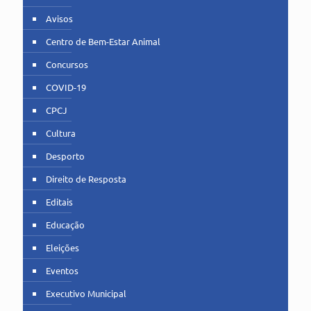
Avisos
Centro de Bem-Estar Animal
Concursos
COVID-19
CPCJ
Cultura
Desporto
Direito de Resposta
Editais
Educação
Eleições
Eventos
Executivo Municipal