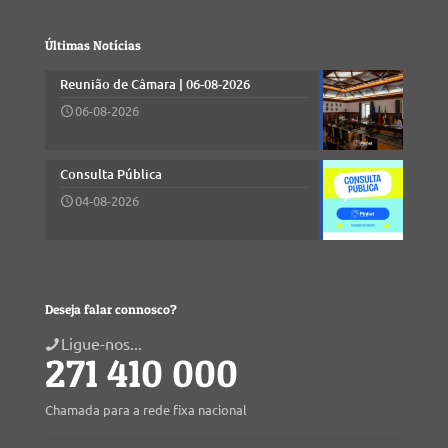
Últimas Notícias
Reunião de Câmara | 06-08-2026
06-08-2026
Consulta Pública
04-08-2026
Deseja falar connosco?
Ligue-nos...
271 410 000
Chamada para a rede fixa nacional