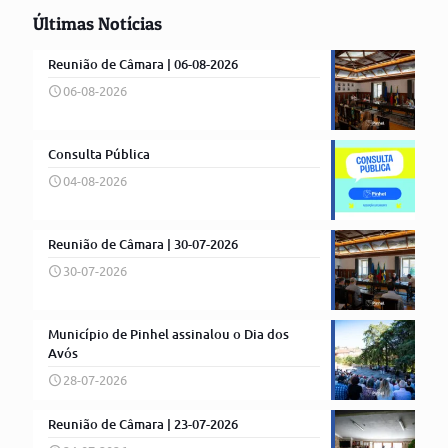
Últimas Notícias
Reunião de Câmara | 06-08-2026
06-08-2026
Consulta Pública
04-08-2026
Reunião de Câmara | 30-07-2026
30-07-2026
Município de Pinhel assinalou o Dia dos
Avós
28-07-2026
Reunião de Câmara | 23-07-2026