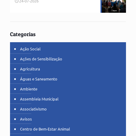
24-07-2026
Categorias
Ação Social
Ações de Sensibilização
Agricultura
Águas e Saneamento
Ambiente
Assembleia Municipal
Associativismo
Avisos
Centro de Bem-Estar Animal