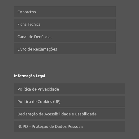
Contactos
Ficha Técnica
Canal de Denúncias
Livro de Reclamações
Informação Legal
Política de Privacidade
Política de Cookies (UE)
Declaração de Acessibilidade e Usabilidade
RGPD – Proteção de Dados Pessoais