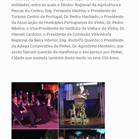
entidades, entre as quais o Diretor Regional da Agricultura e
Pescas do Centro, Eng. Fernando Martins; o Presidente do
Turismo Centro de Portugal, Dr. Pedro Machado; o Presidente
da Associação de Municípios Portugueses do Vinho, Dr. Pedro
Ribeiro; o Vice-Presidente do Instituto da Vinha e do Vinho, Dr.
Manuel Cardoso; o Presidente da Comissão Vitivinícola
Regional da Beira Interior, Eng. Rodolfo Queirós; o Presidente
da Adega Cooperativa de Pinhel, Dr. Agostinho Monteiro, que
assim fizeram questão de manifestar o seu apreço por Pinhel,
Cidade que assinala também deste modo os seus 250 Anos.