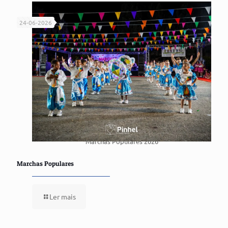
24-06-2026
Marchas Populares 2026
Marchas Populares
Ler mais