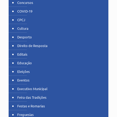
Concursos
COVID-19
CPCJ
Cultura
Desporto
Direito de Resposta
Editais
Educação
Eleições
Eventos
Executivo Municipal
Feira das Tradições
Festas e Romarias
Freguesias