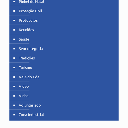
Pinhel de Natal
Proteção Civil
Protocolos
Reuniões
Saúde
Sem categoria
Tradições
Turismo
Vale do Côa
Vídeo
Vinho
Voluntariado
Zona Industrial