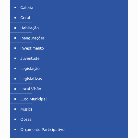
Galeria
Geral
Habitação
Inaugurações
Investimento
Juventude
Legislação
Legislativas
Local Visão
Luto Municipal
Música
Obras
Orçamento Participativo