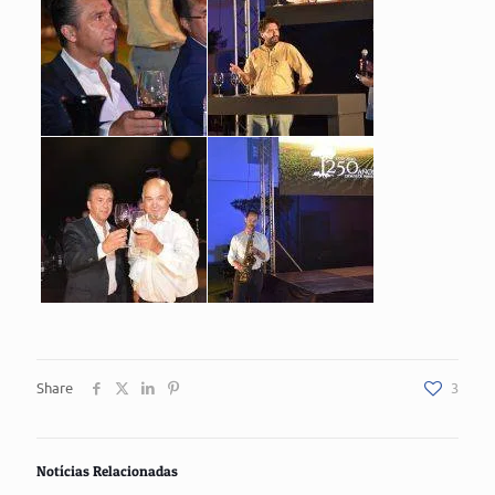
Share
3
Notícias Relacionadas