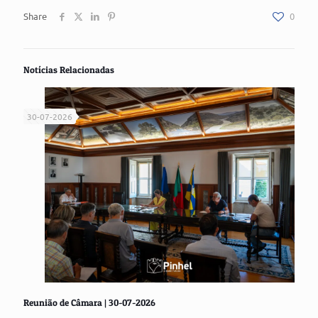
Share
0
Notícias Relacionadas
30-07-2026
Reunião de Câmara | 30-07-2026