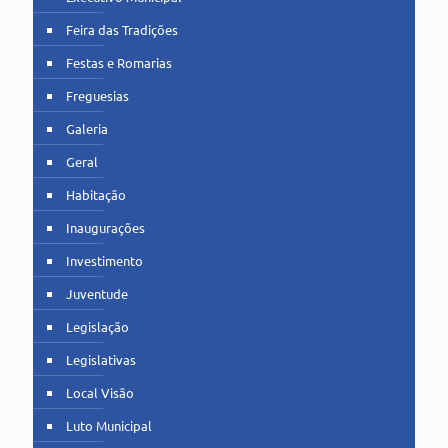
Feira das Tradições
Festas e Romarias
Freguesias
Galeria
Geral
Habitação
Inaugurações
Investimento
Juventude
Legislação
Legislativas
Local Visão
Luto Municipal