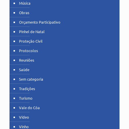
Música
Obras
Orçamento Participativo
Pinhel de Natal
Proteção Civil
Protocolos
Reuniões
Saúde
Sem categoria
Tradições
Turismo
Vale do Côa
Vídeo
Vinho