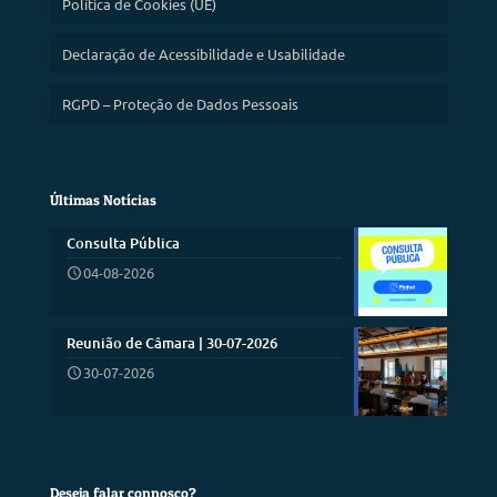
Política de Cookies (UE)
Declaração de Acessibilidade e Usabilidade
RGPD – Proteção de Dados Pessoais
Últimas Notícias
Consulta Pública
04-08-2026
Reunião de Câmara | 30-07-2026
30-07-2026
Deseja falar connosco?