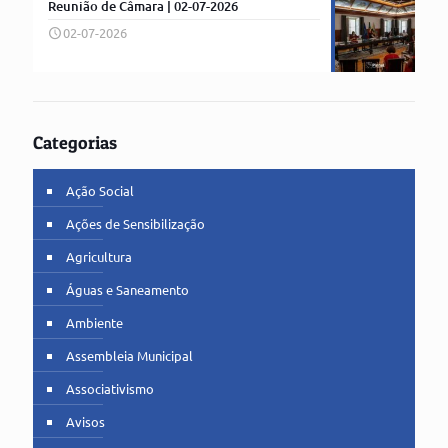
Reunião de Câmara | 02-07-2026
02-07-2026
Categorias
Ação Social
Ações de Sensibilização
Agricultura
Águas e Saneamento
Ambiente
Assembleia Municipal
Associativismo
Avisos