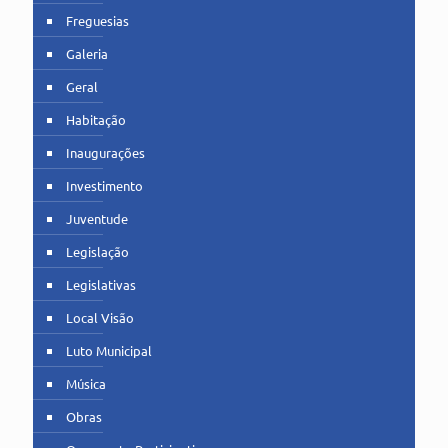
Freguesias
Galeria
Geral
Habitação
Inaugurações
Investimento
Juventude
Legislação
Legislativas
Local Visão
Luto Municipal
Música
Obras