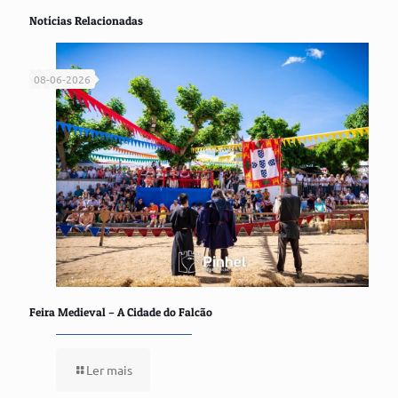
Notícias Relacionadas
08-06-2026
Feira Medieval – A Cidade do Falcão
Ler mais