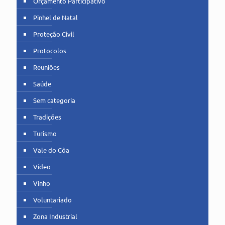
Orçamento Participativo
Pinhel de Natal
Proteção Civil
Protocolos
Reuniões
Saúde
Sem categoria
Tradições
Turismo
Vale do Côa
Vídeo
Vinho
Voluntariado
Zona Industrial