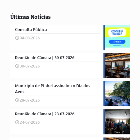
Últimas Notícias
Consulta Pública
04-08-2026
Reunião de Câmara | 30-07-2026
30-07-2026
Município de Pinhel assinalou o Dia dos
Avós
28-07-2026
Reunião de Câmara | 23-07-2026
24-07-2026