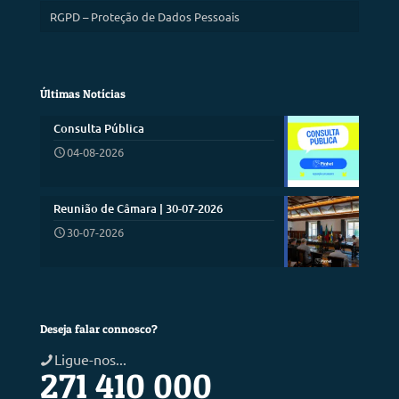
RGPD – Proteção de Dados Pessoais
Últimas Notícias
Consulta Pública
04-08-2026
Reunião de Câmara | 30-07-2026
30-07-2026
Deseja falar connosco?
Ligue-nos...
271 410 000