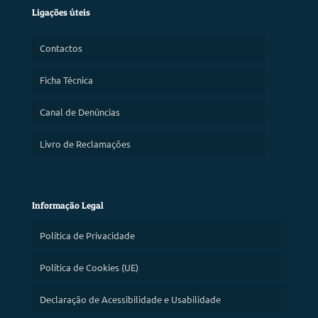
Ligações úteis
Contactos
Ficha Técnica
Canal de Denúncias
Livro de Reclamações
Informação Legal
Política de Privacidade
Política de Cookies (UE)
Declaração de Acessibilidade e Usabilidade