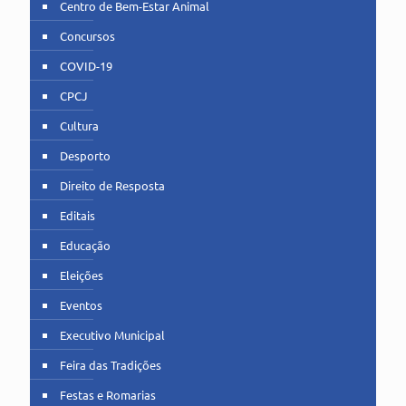
Centro de Bem-Estar Animal
Concursos
COVID-19
CPCJ
Cultura
Desporto
Direito de Resposta
Editais
Educação
Eleições
Eventos
Executivo Municipal
Feira das Tradições
Festas e Romarias