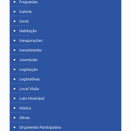
Freguesias
Galeria
Geral
Habitação
Inaugurações
Investimento
Juventude
Legislação
Legislativas
Local Visão
Luto Municipal
Música
Obras
Orçamento Participativo