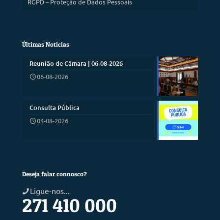
RGPD – Proteção de Dados Pessoais
Últimas Notícias
Reunião de Câmara | 06-08-2026
06-08-2026
Consulta Pública
04-08-2026
Deseja falar connosco?
Ligue-nos...
271 410 000