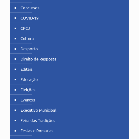
Concursos
COVID-19
CPCJ
Cultura
Desporto
Direito de Resposta
Editais
Educação
Eleições
Eventos
Executivo Municipal
Feira das Tradições
Festas e Romarias