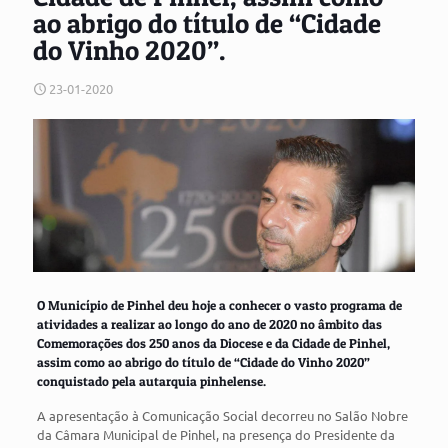
ao abrigo do título de “Cidade
do Vinho 2020”.
23-01-2020
O Município de Pinhel deu hoje a conhecer o vasto programa de
atividades a realizar ao longo do ano de 2020 no âmbito das
Comemorações dos 250 anos da Diocese e da Cidade de Pinhel,
assim como ao abrigo do título de “Cidade do Vinho 2020”
conquistado pela autarquia pinhelense.
A apresentação à Comunicação Social decorreu no Salão Nobre
da Câmara Municipal de Pinhel, na presença do Presidente da