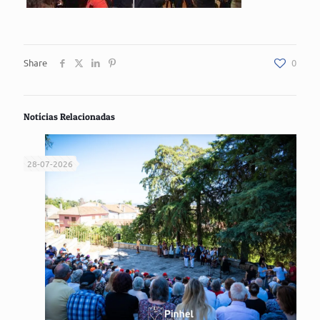
Share
0
Notícias Relacionadas
28-07-2026