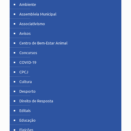
Ambiente
Assembleia Municipal
Associativismo
Avisos
Centro de Bem-Estar Animal
Concursos
COVID-19
CPCJ
Cultura
Desporto
Direito de Resposta
Editais
Educação
Eleições