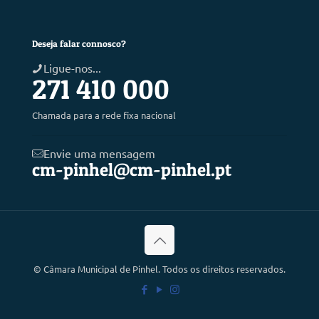
Deseja falar connosco?
Ligue-nos...
271 410 000
Chamada para a rede fixa nacional
Envie uma mensagem
cm-pinhel@cm-pinhel.pt
©
Câmara Municipal de Pinhel. Todos os direitos reservados.