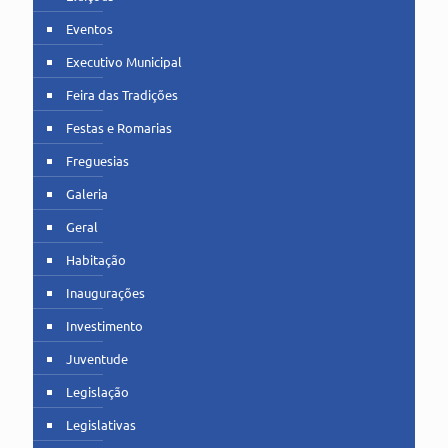
Eventos
Executivo Municipal
Feira das Tradições
Festas e Romarias
Freguesias
Galeria
Geral
Habitação
Inaugurações
Investimento
Juventude
Legislação
Legislativas