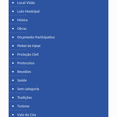
Local Visão
Luto Municipal
Música
Obras
Orçamento Participativo
Pinhel de Natal
Proteção Civil
Protocolos
Reuniões
Saúde
Sem categoria
Tradições
Turismo
Vale do Côa