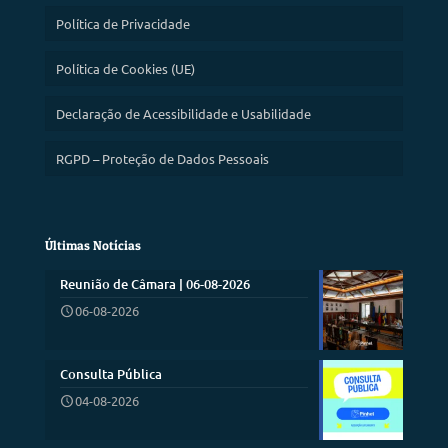
Política de Privacidade
Política de Cookies (UE)
Declaração de Acessibilidade e Usabilidade
RGPD – Proteção de Dados Pessoais
Últimas Notícias
Reunião de Câmara | 06-08-2026
06-08-2026
Consulta Pública
04-08-2026