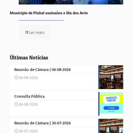
Município de Pinhel assinalou o Dia dos Avós
Ler mais
Últimas Notícias
Reunião de Câmara | 06-08-2026
06-08-2026
Consulta Pública
04-08-2026
Reunião de Câmara | 30-07-2026
30-07-2026