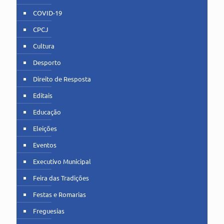
COVID-19
CPCJ
Cultura
Desporto
Direito de Resposta
Editais
Educação
Eleições
Eventos
Executivo Municipal
Feira das Tradições
Festas e Romarias
Freguesias