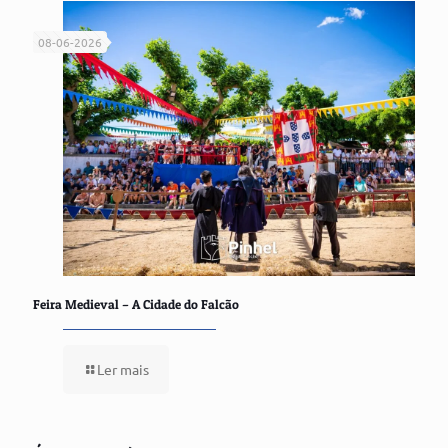
08-06-2026
Feira Medieval – A Cidade do Falcão
Ler mais