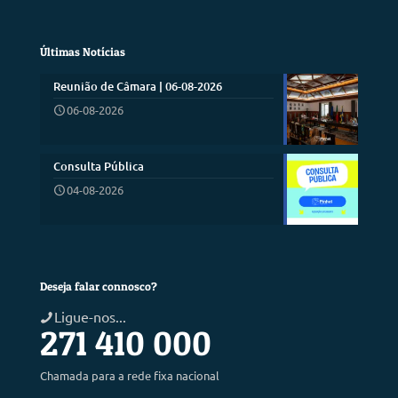
Últimas Notícias
Reunião de Câmara | 06-08-2026
06-08-2026
Consulta Pública
04-08-2026
Deseja falar connosco?
Ligue-nos...
271 410 000
Chamada para a rede fixa nacional