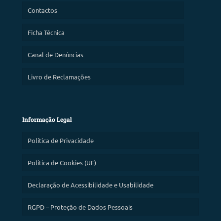
Contactos
Ficha Técnica
Canal de Denúncias
Livro de Reclamações
Informação Legal
Política de Privacidade
Política de Cookies (UE)
Declaração de Acessibilidade e Usabilidade
RGPD – Proteção de Dados Pessoais