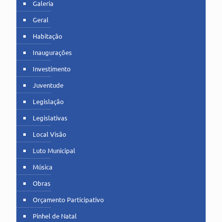
Galeria
Geral
Habitação
Inaugurações
Investimento
Juventude
Legislação
Legislativas
Local Visão
Luto Municipal
Música
Obras
Orçamento Participativo
Pinhel de Natal