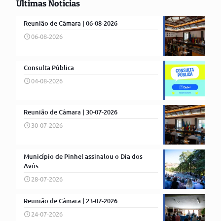
Últimas Notícias
Reunião de Câmara | 06-08-2026
06-08-2026
Consulta Pública
04-08-2026
Reunião de Câmara | 30-07-2026
30-07-2026
Município de Pinhel assinalou o Dia dos
Avós
28-07-2026
Reunião de Câmara | 23-07-2026
24-07-2026