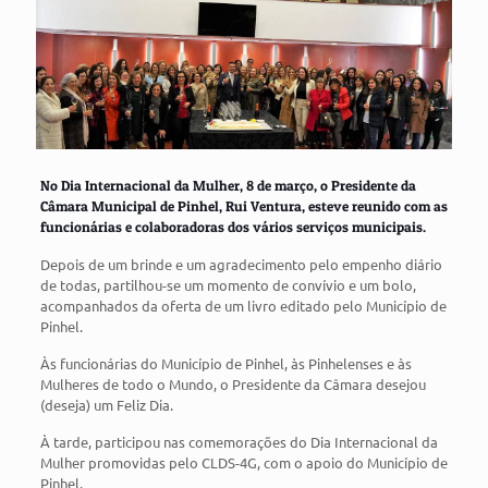
No Dia Internacional da Mulher, 8 de março, o Presidente da
Câmara Municipal de Pinhel, Rui Ventura, esteve reunido com as
funcionárias e colaboradoras dos vários serviços municipais.
Depois de um brinde e um agradecimento pelo empenho diário
de todas, partilhou-se um momento de convívio e um bolo,
acompanhados da oferta de um livro editado pelo Município de
Pinhel.
Às funcionárias do Município de Pinhel, às Pinhelenses e às
Mulheres de todo o Mundo, o Presidente da Câmara desejou
(deseja) um Feliz Dia.
À tarde, participou nas comemorações do Dia Internacional da
Mulher promovidas pelo CLDS-4G, com o apoio do Município de
Pinhel.