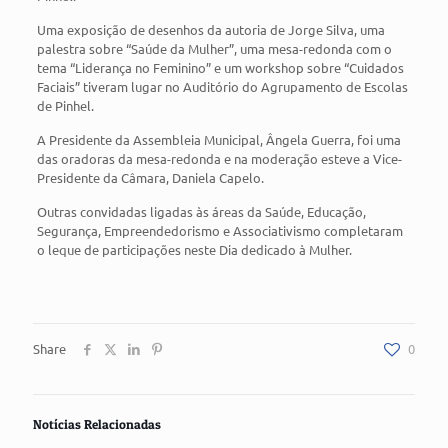
Uma exposição de desenhos da autoria de Jorge Silva, uma
palestra sobre “Saúde da Mulher”, uma mesa-redonda com o
tema “Liderança no Feminino” e um workshop sobre “Cuidados
Faciais” tiveram lugar no Auditório do Agrupamento de Escolas
de Pinhel.
A Presidente da Assembleia Municipal, Ângela Guerra, foi uma
das oradoras da mesa-redonda e na moderação esteve a Vice-
Presidente da Câmara, Daniela Capelo.
Outras convidadas ligadas às áreas da Saúde, Educação,
Segurança, Empreendedorismo e Associativismo completaram
o leque de participações neste Dia dedicado à Mulher.
Share
0
Notícias Relacionadas