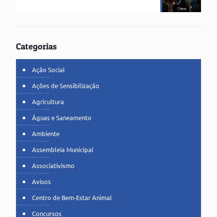
Categorias
Ação Social
Ações de Sensibilização
Agricultura
Águas e Saneamento
Ambiente
Assembleia Municipal
Associativismo
Avisos
Centro de Bem-Estar Animal
Concursos