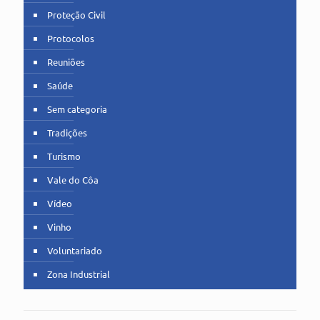
Proteção Civil
Protocolos
Reuniões
Saúde
Sem categoria
Tradições
Turismo
Vale do Côa
Vídeo
Vinho
Voluntariado
Zona Industrial