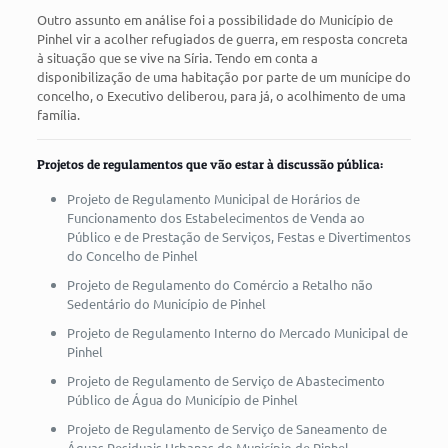
Outro assunto em análise foi a possibilidade do Município de
Pinhel vir a acolher refugiados de guerra, em resposta concreta
à situação que se vive na Síria. Tendo em conta a
disponibilização de uma habitação por parte de um munícipe do
concelho, o Executivo deliberou, para já, o acolhimento de uma
família.
Projetos de regulamentos que vão estar à discussão pública:
Projeto de Regulamento Municipal de Horários de
Funcionamento dos Estabelecimentos de Venda ao
Público e de Prestação de Serviços, Festas e Divertimentos
do Concelho de Pinhel
Projeto de Regulamento do Comércio a Retalho não
Sedentário do Município de Pinhel
Projeto de Regulamento Interno do Mercado Municipal de
Pinhel
Projeto de Regulamento de Serviço de Abastecimento
Público de Água do Município de Pinhel
Projeto de Regulamento de Serviço de Saneamento de
Águas Residuais Urbanas do Município de Pinhel