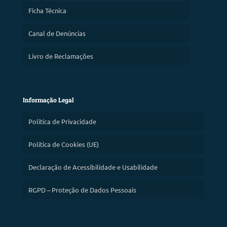
Ficha Técnica
Canal de Denúncias
Livro de Reclamações
Informação Legal
Política de Privacidade
Política de Cookies (UE)
Declaração de Acessibilidade e Usabilidade
RGPD – Proteção de Dados Pessoais