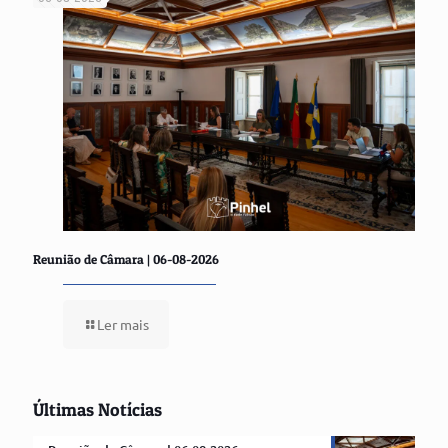
Reunião de Câmara | 06-08-2026
Ler mais
Últimas Notícias