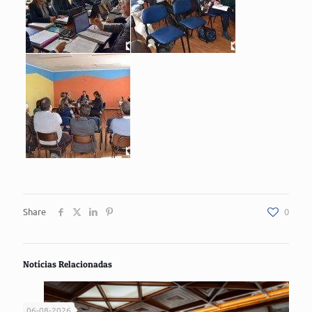
Share
0
Notícias Relacionadas
06-08-2026