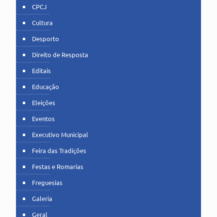
CPCJ
Cultura
Desporto
Direito de Resposta
Editais
Educação
Eleições
Eventos
Executivo Municipal
Feira das Tradições
Festas e Romarias
Freguesias
Galeria
Geral