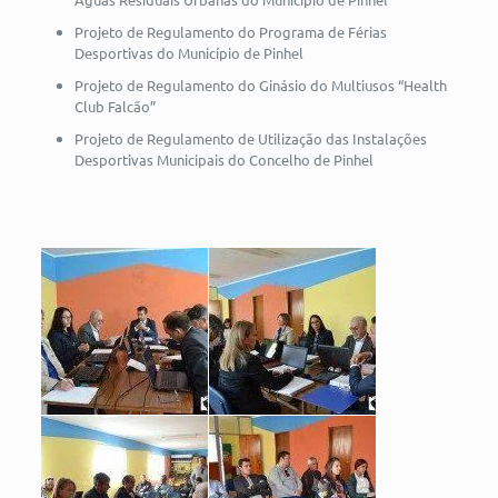
Projeto de Regulamento do Programa de Férias
Desportivas do Município de Pinhel
Projeto de Regulamento do Ginásio do Multiusos “Health
Club Falcão”
Projeto de Regulamento de Utilização das Instalações
Desportivas Municipais do Concelho de Pinhel