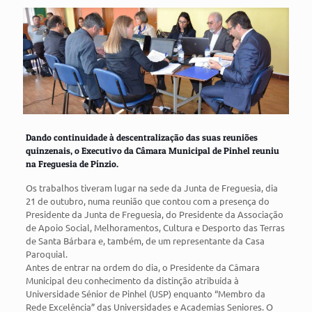
Dando continuidade à descentralização das suas reuniões
quinzenais, o Executivo da Câmara Municipal de Pinhel reuniu
na Freguesia de Pínzio.
Os trabalhos tiveram lugar na sede da Junta de Freguesia, dia
21 de outubro, numa reunião que contou com a presença do
Presidente da Junta de Freguesia, do Presidente da Associação
de Apoio Social, Melhoramentos, Cultura e Desporto das Terras
de Santa Bárbara e, também, de um representante da Casa
Paroquial.
Antes de entrar na ordem do dia, o Presidente da Câmara
Municipal deu conhecimento da distinção atribuída à
Universidade Sénior de Pinhel (USP) enquanto “Membro da
Rede Excelência” das Universidades e Academias Seniores. O