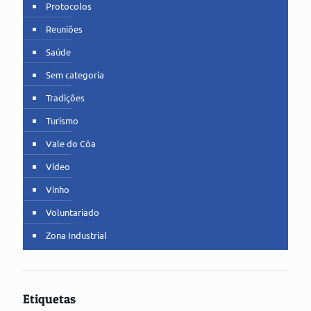
Protocolos
Reuniões
Saúde
Sem categoria
Tradições
Turismo
Vale do Côa
Vídeo
Vinho
Voluntariado
Zona Industrial
Etiquetas