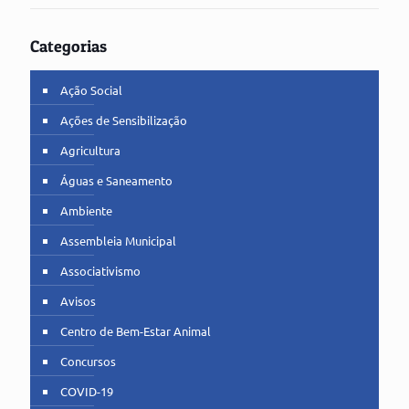
Categorias
Ação Social
Ações de Sensibilização
Agricultura
Águas e Saneamento
Ambiente
Assembleia Municipal
Associativismo
Avisos
Centro de Bem-Estar Animal
Concursos
COVID-19