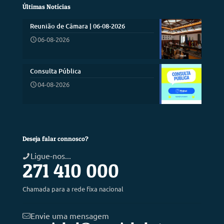
Últimas Notícias
Reunião de Câmara | 06-08-2026
06-08-2026
Consulta Pública
04-08-2026
Deseja falar connosco?
Ligue-nos...
271 410 000
Chamada para a rede fixa nacional
Envie uma mensagem