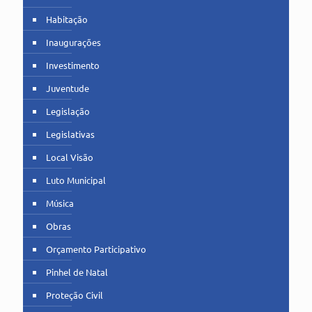
Habitação
Inaugurações
Investimento
Juventude
Legislação
Legislativas
Local Visão
Luto Municipal
Música
Obras
Orçamento Participativo
Pinhel de Natal
Proteção Civil