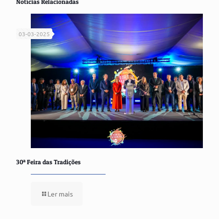
Notícias Relacionadas
03-03-2025
30ª Feira das Tradições
Ler mais