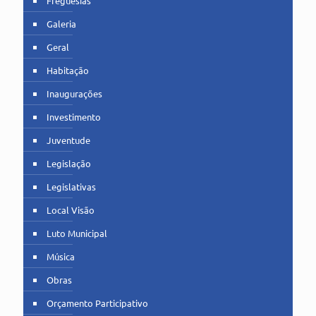
Freguesias
Galeria
Geral
Habitação
Inaugurações
Investimento
Juventude
Legislação
Legislativas
Local Visão
Luto Municipal
Música
Obras
Orçamento Participativo