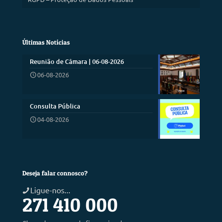
Últimas Notícias
Reunião de Câmara | 06-08-2026
06-08-2026
Consulta Pública
04-08-2026
Deseja falar connosco?
Ligue-nos...
271 410 000