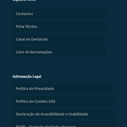
Contactos
Ficha Técnica
Canal de Denúncias
Livro de Reclamações
Informação Legal
Política de Privacidade
Política de Cookies (UE)
Declaração de Acessibilidade e Usabilidade
RGPD – Proteção de Dados Pessoais