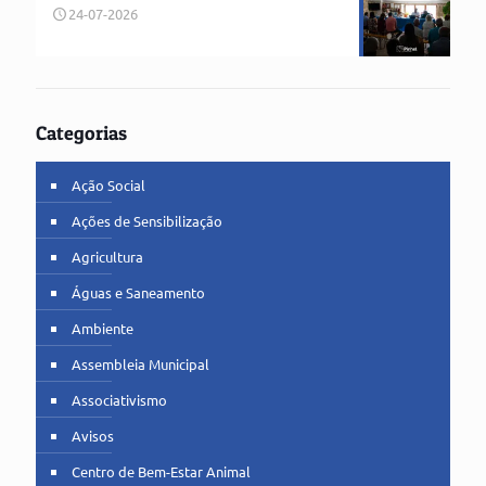
24-07-2026
Categorias
Ação Social
Ações de Sensibilização
Agricultura
Águas e Saneamento
Ambiente
Assembleia Municipal
Associativismo
Avisos
Centro de Bem-Estar Animal