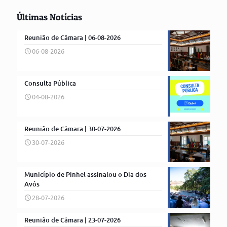
Últimas Notícias
Reunião de Câmara | 06-08-2026
06-08-2026
Consulta Pública
04-08-2026
Reunião de Câmara | 30-07-2026
30-07-2026
Município de Pinhel assinalou o Dia dos
Avós
28-07-2026
Reunião de Câmara | 23-07-2026