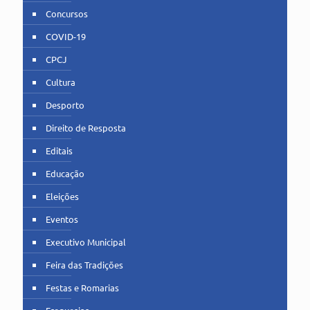
Concursos
COVID-19
CPCJ
Cultura
Desporto
Direito de Resposta
Editais
Educação
Eleições
Eventos
Executivo Municipal
Feira das Tradições
Festas e Romarias