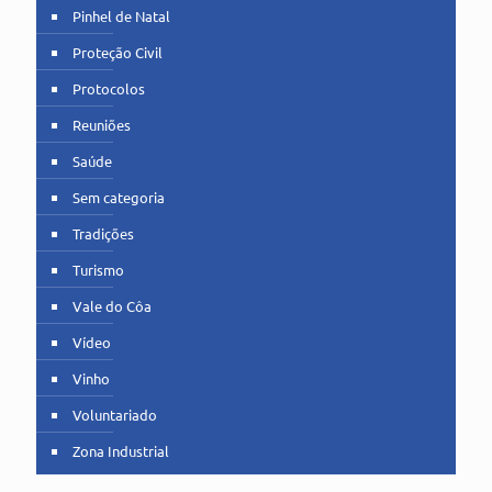
Pinhel de Natal
Proteção Civil
Protocolos
Reuniões
Saúde
Sem categoria
Tradições
Turismo
Vale do Côa
Vídeo
Vinho
Voluntariado
Zona Industrial