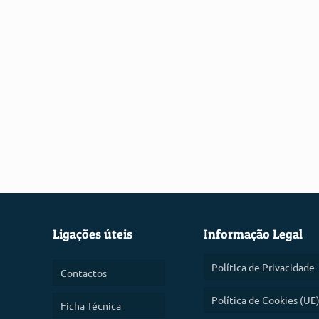
Ligações úteis
Informação Legal
Política de Privacidade
Contactos
Política de Cookies (UE
Ficha Técnica