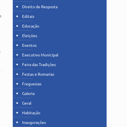
Direito de Resposta
s
Editais
Educação
Eleições
Eventos
0
Executivo Municipal
Feira das Tradições
Festas e Romarias
Freguesias
Galeria
Geral
Habitação
Inaugurações