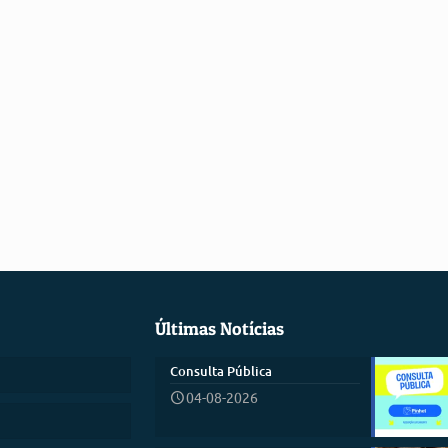
Últimas Notícias
Consulta Pública
04-08-2026
)