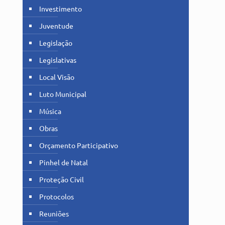
Investimento
Juventude
Legislação
Legislativas
Local Visão
Luto Municipal
Música
Obras
Orçamento Participativo
Pinhel de Natal
Proteção Civil
Protocolos
Reuniões