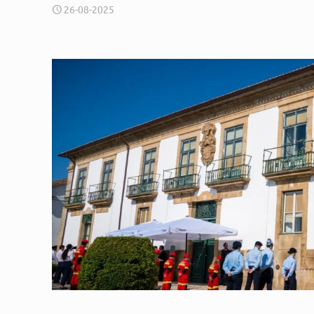
26-08-2025