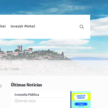
nhel
Investir Pinhel
os de Cidade
Últimas Notícias
Consulta Pública
04-08-2026