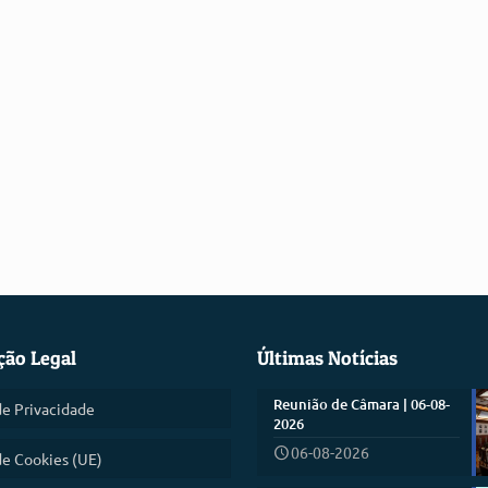
ção Legal
Últimas Notícias
Reunião de Câmara | 06-08-
de Privacidade
2026
06-08-2026
de Cookies (UE)