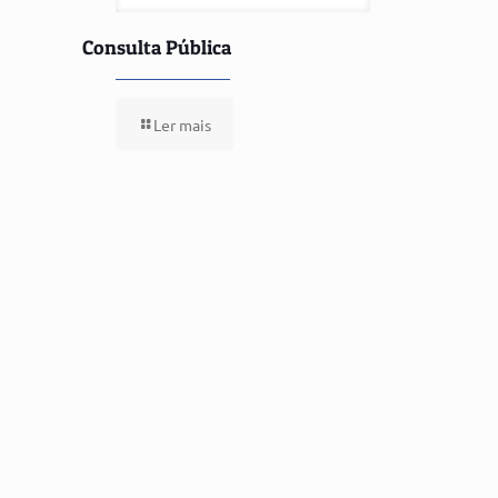
Consulta Pública
Ler mais