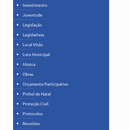
Investimento
Juventude
Legislação
Legislativas
Local Visão
Luto Municipal
Música
Obras
Orçamento Participativo
Pinhel de Natal
Proteção Civil
Protocolos
Reuniões