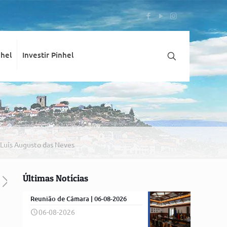
nhel
Investir Pinhel
 Luís Augusto das Neves
Últimas Notícias
Reunião de Câmara | 06-08-2026
06-08-2026