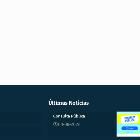
Últimas Notícias
Consulta Pública
04-08-2026
)