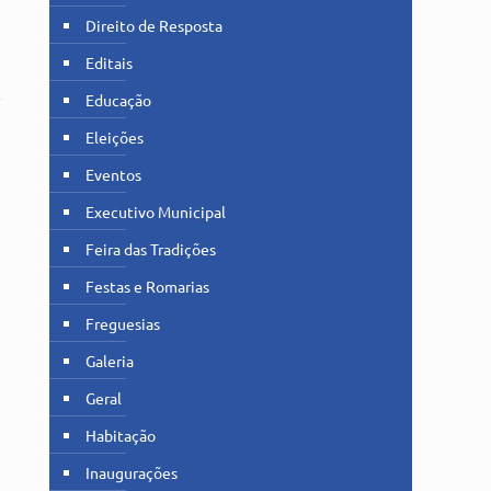
Direito de Resposta
Editais
Educação
1
Eleições
Eventos
Executivo Municipal
Feira das Tradições
Festas e Romarias
Freguesias
Galeria
Geral
Habitação
Inaugurações