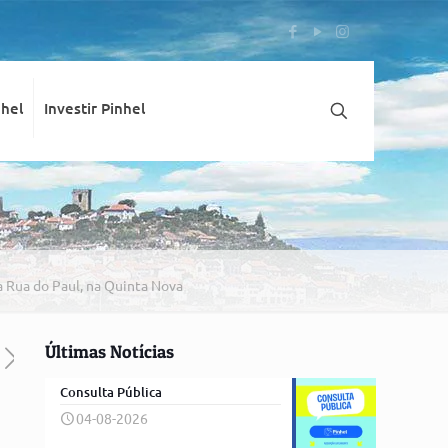
nhel
Investir Pinhel
a Rua do Paul, na Quinta Nova
Últimas Notícias
Consulta Pública
04-08-2026