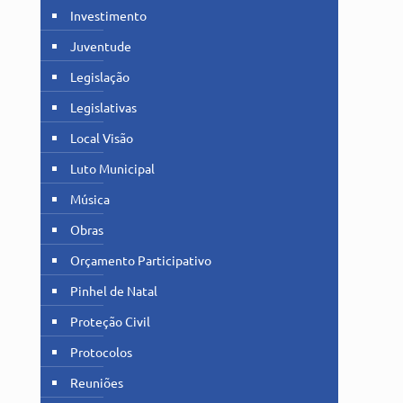
Investimento
Juventude
Legislação
Legislativas
Local Visão
Luto Municipal
Música
Obras
Orçamento Participativo
Pinhel de Natal
Proteção Civil
Protocolos
Reuniões