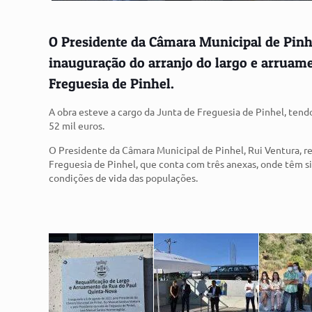
O Presidente da Câmara Municipal de Pinh
inauguração do arranjo do largo e arruame
Freguesia de Pinhel.
A obra esteve a cargo da Junta de Freguesia de Pinhel, te
52 mil euros.
O Presidente da Câmara Municipal de Pinhel, Rui Ventura, r
Freguesia de Pinhel, que conta com três anexas, onde têm si
condições de vida das populações.