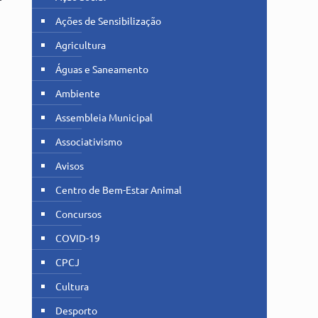
Ações de Sensibilização
Agricultura
Águas e Saneamento
Ambiente
Assembleia Municipal
Associativismo
Avisos
Centro de Bem-Estar Animal
Concursos
COVID-19
CPCJ
Cultura
Desporto