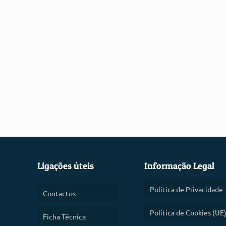
Ligações úteis
Informação Legal
Política de Privacidade
Contactos
Política de Cookies (UE
Ficha Técnica