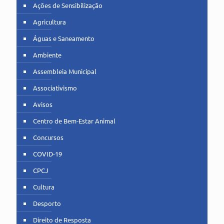
Ações de Sensibilização
Agricultura
Águas e Saneamento
Ambiente
Assembleia Municipal
Associativismo
Avisos
Centro de Bem-Estar Animal
Concursos
COVID-19
CPCJ
Cultura
Desporto
Direito de Resposta