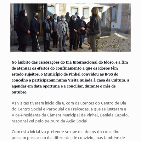
No âmbito das celebrações do Dia Internacional do Idoso, e a fim
de atenuar os efeitos do confinamento a que os idosos têm
estado sujeitos, o Município de Pinhel convidou as IPSS do
concelho a participarem numa Visita Guiada à Casa da Cultura, a
agendar em data oportuna e a conciliar, durante o mês de
outubro.
As visitas tiveram início dia 8, com os utentes do Centro de Dia
do Centro Social e Paroquial de Freixedas, a que se juntaram a
Vice-Presidente da Câmara Municipal de Pinhel, Daniela Capelo,
responsável pelo pelouro da Ação Social.
Com esta iniciativa pretende-se que os Idosos do concelho
possam passar um dia diferente, de convívio, mas também de