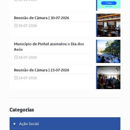
Reunião de Câmara | 30-07-2026
30-07-2026
Município de Pinhel assinalou o Dia dos
Avós
28-07-2026
Reunião de Câmara | 23-07-2026
24-07-2026
Categorias
Ação Social