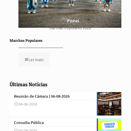
Marchas Populares 2026
Marchas Populares
Ler mais
Últimas Notícias
Reunião de Câmara | 06-08-2026
06-08-2026
Consulta Pública
04-08-2026