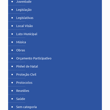
Juventude
Legislação
Legislativas
Local Visão
Luto Municipal
Música
Obras
Orçamento Participativo
Pinhel de Natal
Proteção Civil
Protocolos
Reuniões
Saúde
Sem categoria