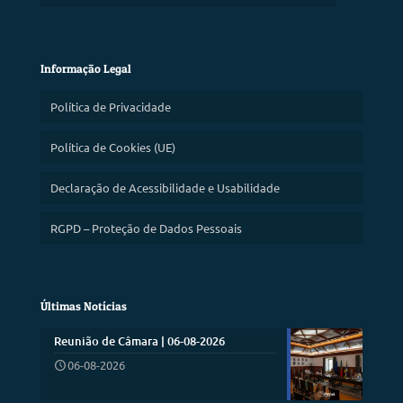
Informação Legal
Política de Privacidade
Política de Cookies (UE)
Declaração de Acessibilidade e Usabilidade
RGPD – Proteção de Dados Pessoais
Últimas Notícias
Reunião de Câmara | 06-08-2026
06-08-2026