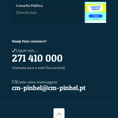
Consulta Pública
04-08-2026
Deseja falar connosco?
Ligue-nos...
271 410 000
Chamada para a rede fixa nacional
Envie uma mensagem
cm-pinhel@cm-pinhel.pt