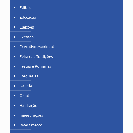
Editais
Educação
Eleições
Eventos
Executivo Municipal
Feira das Tradições
Festas e Romarias
Freguesias
Galeria
Geral
Habitação
Inaugurações
Investimento