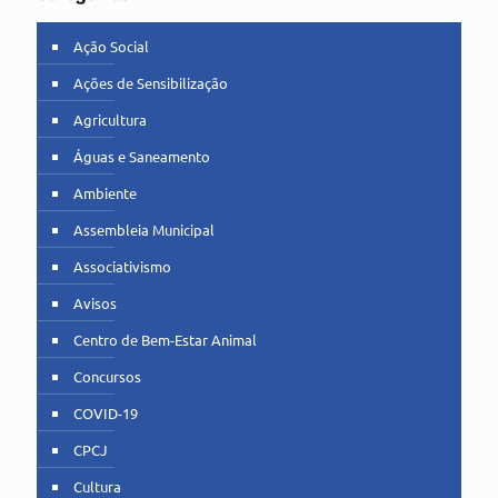
Ação Social
Ações de Sensibilização
Agricultura
Águas e Saneamento
Ambiente
Assembleia Municipal
Associativismo
Avisos
Centro de Bem-Estar Animal
Concursos
COVID-19
CPCJ
Cultura