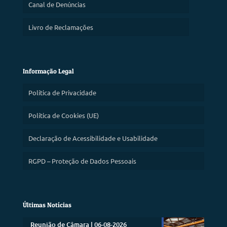
Canal de Denúncias
Livro de Reclamações
Informação Legal
Política de Privacidade
Política de Cookies (UE)
Declaração de Acessibilidade e Usabilidade
RGPD – Proteção de Dados Pessoais
Últimas Notícias
Reunião de Câmara | 06-08-2026