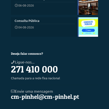
06-08-2026
Consulta Pública
04-08-2026
Deseja falar connosco?
Ligue-nos...
271 410 000
Chamada para a rede fixa nacional
Envie uma mensagem
cm-pinhel@cm-pinhel.pt