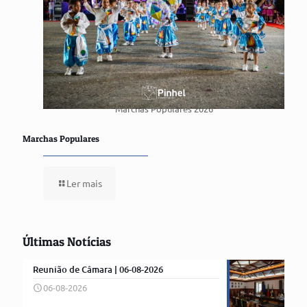
Marchas Populares 2026
Marchas Populares
Ler mais
Últimas Notícias
Reunião de Câmara | 06-08-2026
06-08-2026