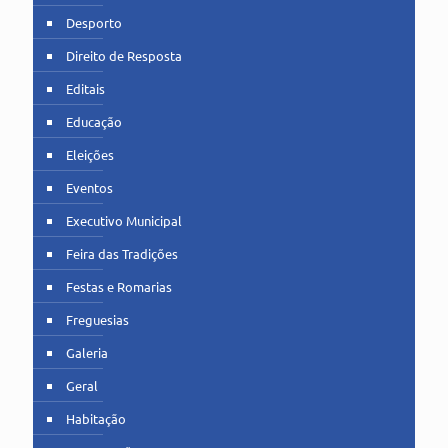
Desporto
Direito de Resposta
Editais
Educação
Eleições
Eventos
Executivo Municipal
Feira das Tradições
Festas e Romarias
Freguesias
Galeria
Geral
Habitação