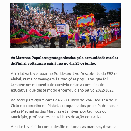
As Marchas Populares protagonizadas pela comunidade escolar
de Pinhel voltaram a sair à rua no dia 23 de junho.
A iniciativa teve lugar no Polidesportivo Descoberto da EB2 de
Pinhel, numa homenagem às tradições populares que foi
também um momento de convívio entre a comunidade
educativa, que deste modo encerrou o ano letivo 2022/2023.
Ao todo participam cerca de 250 alunos do Pré-Escolar e do 1º
Ciclo do concelho de Pinhel, acompanhados pelos Padrinhos e
pelas Madrinhas das Marchas e também por técnicos do
Município, professores e auxiliares de ação educativa.
A noite teve início com o desfile de todas as marchas, desde a