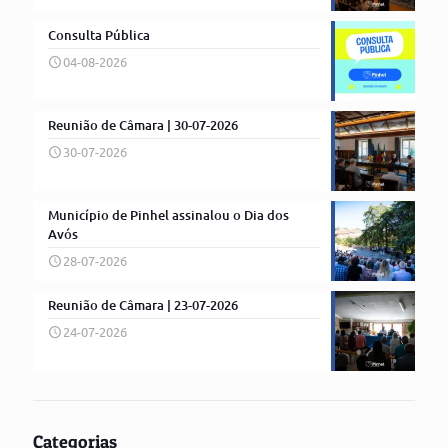
Consulta Pública
04-08-2026
Reunião de Câmara | 30-07-2026
30-07-2026
Município de Pinhel assinalou o Dia dos
Avós
28-07-2026
Reunião de Câmara | 23-07-2026
24-07-2026
Categorias