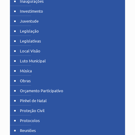
Inaugurações
Investimento
Juventude
Legislação
Legislativas
Local Visão
Luto Municipal
Música
Obras
Orçamento Participativo
Pinhel de Natal
Proteção Civil
Protocolos
Reuniões