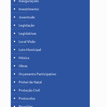
Inaugurações
Investimento
Juventude
Legislação
Legislativas
Local Visão
Luto Municipal
Música
Obras
Orçamento Participativo
Pinhel de Natal
Proteção Civil
Protocolos
Reuniões