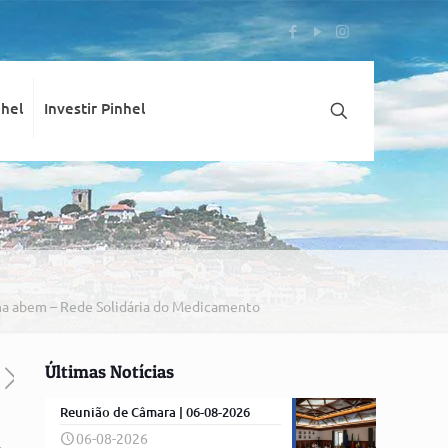
nhel
Investir Pinhel
ma abem – Rede Solidária do Medicamento
Últimas Notícias
Reunião de Câmara | 06-08-2026
m
06-08-2026