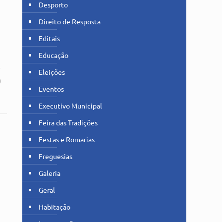
Desporto
Direito de Resposta
Editais
Educação
Eleições
0
Eventos
Executivo Municipal
Feira das Tradições
Festas e Romarias
Freguesias
Galeria
Geral
Habitação