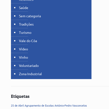
Saúde
Sem categoria
Tradições
Turismo
Vale do Côa
Vídeo
Vinho
Voluntariado
Zona Industrial
Etiquetas
25 de Abril
Agrupamento de Escolas
António-Pedro Vasconcelos