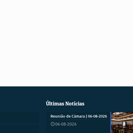
Últimas Notícias
Reunião de Câmara | 06-08-2026
06-08-2026
)