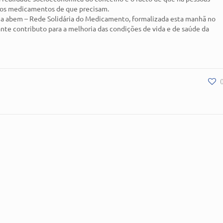
aos medicamentos de que precisam.
ma abem – Rede Solidária do Medicamento, formalizada esta manhã no
nte contributo para a melhoria das condições de vida e de saúde da