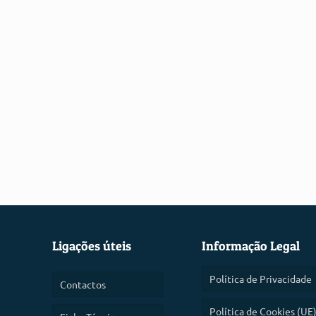
Ligações úteis
Informação Legal
Política de Privacidade
Contactos
Política de Cookies (UE