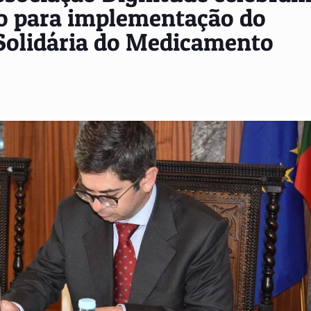
ão para implementação do
Solidária do Medicamento