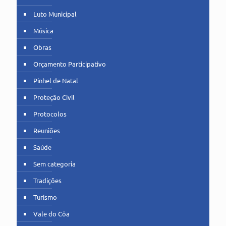
Luto Municipal
Música
Obras
Orçamento Participativo
Pinhel de Natal
Proteção Civil
Protocolos
Reuniões
Saúde
Sem categoria
Tradições
Turismo
Vale do Côa