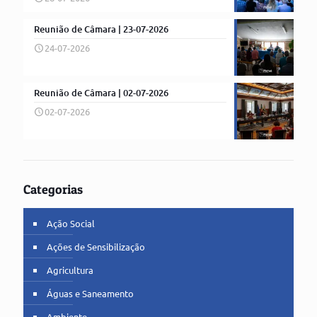
Reunião de Câmara | 23-07-2026
24-07-2026
Reunião de Câmara | 02-07-2026
02-07-2026
Categorias
Ação Social
Ações de Sensibilização
Agricultura
Águas e Saneamento
Ambiente