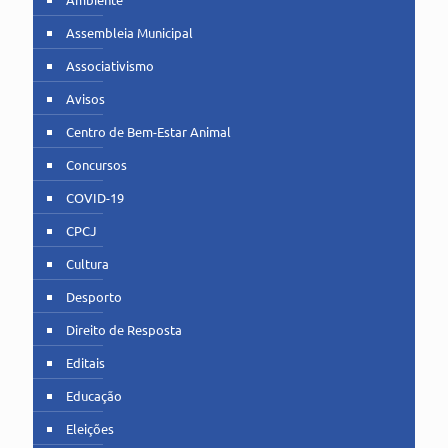
Assembleia Municipal
Associativismo
Avisos
Centro de Bem-Estar Animal
Concursos
COVID-19
CPCJ
Cultura
Desporto
Direito de Resposta
Editais
Educação
Eleições