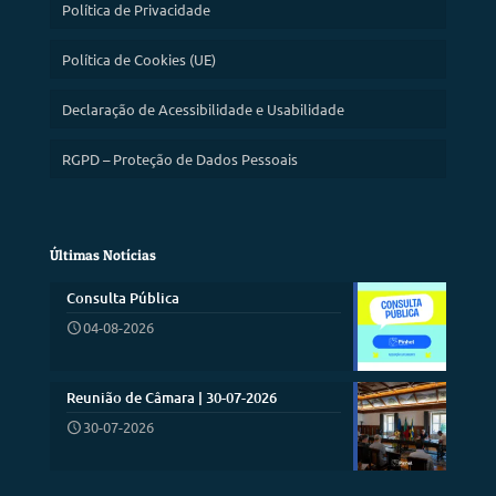
Política de Privacidade
Política de Cookies (UE)
Declaração de Acessibilidade e Usabilidade
RGPD – Proteção de Dados Pessoais
Últimas Notícias
Consulta Pública
04-08-2026
Reunião de Câmara | 30-07-2026
30-07-2026