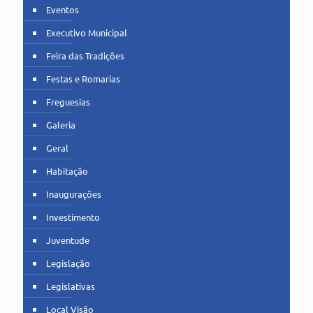
Eventos
Executivo Municipal
Feira das Tradições
Festas e Romarias
Freguesias
Galeria
Geral
Habitação
Inaugurações
Investimento
Juventude
Legislação
Legislativas
Local Visão