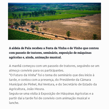
A aldeia de Pala recebeu a Festa da Vinha e do Vinho que contou
com passeio de tratores, seminário, exposição de máquinas
agrícolas e, ainda, animação musical.
A manhã começou com um passeio de tratores, seguindo-se um
almoço convívio para os participantes.
“O Futuro da Vinha” foi o tema do seminário que deu início à
tarde, e contou com a presença, do Presidente da Câmara
Municipal de Pinhel, Rui Ventura, e do Secretário de Estado da
Agricultura, João Moura.
Seguiu-se uma visita à Exposição de Máquinas Agrícolas e a
partir daí a tarde foi de convívio com animação musical e
lanche.