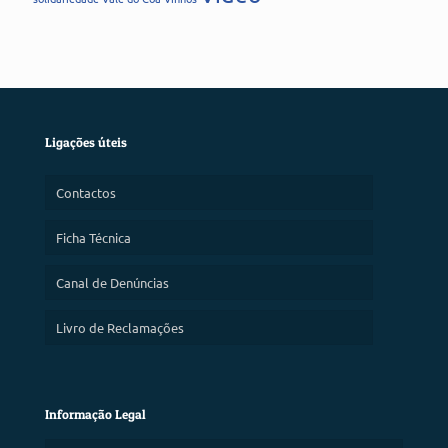
Ligações úteis
Contactos
Ficha Técnica
Canal de Denúncias
Livro de Reclamações
Informação Legal