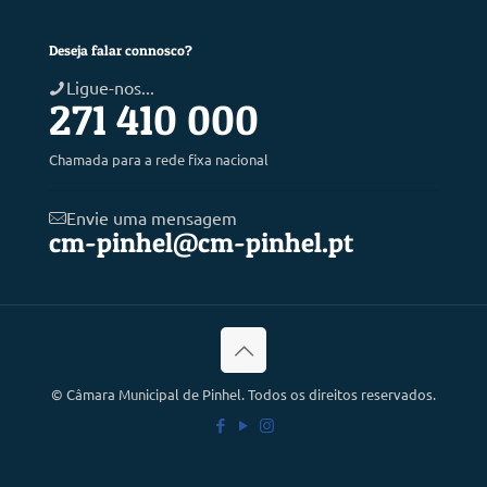
Deseja falar connosco?
Ligue-nos...
271 410 000
Chamada para a rede fixa nacional
Envie uma mensagem
cm-pinhel@cm-pinhel.pt
©
Câmara Municipal de Pinhel. Todos os direitos reservados.