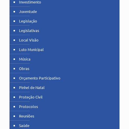
Investimento
Juventude
Legislação
Legislativas
Local Visão
Luto Municipal
Música
Obras
Orçamento Participativo
Pinhel de Natal
Proteção Civil
Protocolos
Reuniões
Saúde