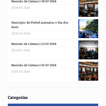
Reunião de Câmara | 30-07-2026
30-07-2026
Município de Pinhel assinalou o Dia dos
Avós
28-07-2026
Reunião de Câmara | 23-07-2026
24-07-2026
Reunião de Câmara | 02-07-2026
02-07-2026
Categorias