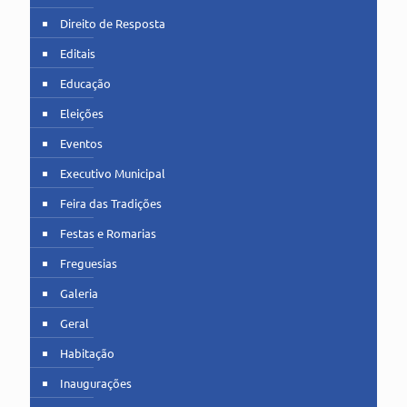
Direito de Resposta
Editais
Educação
Eleições
Eventos
Executivo Municipal
Feira das Tradições
Festas e Romarias
Freguesias
Galeria
Geral
Habitação
Inaugurações