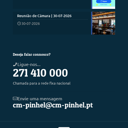
Reunião de Câmara | 30-07-2026
30-07-2026
Deseja falar connosco?
Ligue-nos...
271 410 000
Chamada para a rede fixa nacional
Envie uma mensagem
cm-pinhel@cm-pinhel.pt