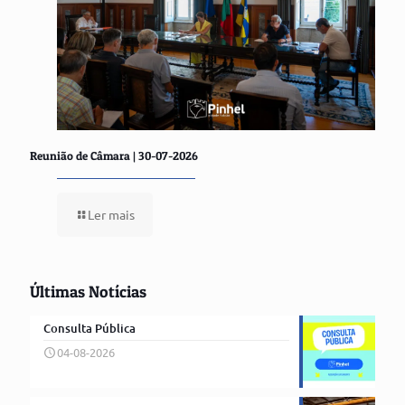
Reunião de Câmara | 30-07-2026
Ler mais
Últimas Notícias
Consulta Pública
04-08-2026