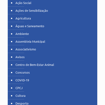
Ação Social
Ações de Sensibilização
Agricultura
Águas e Saneamento
Ambiente
Assembleia Municipal
Associativismo
Avisos
Centro de Bem-Estar Animal
Concursos
COVID-19
CPCJ
Cultura
Desporto