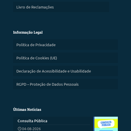
Livro de Reclamações
Informação Legal
Política de Privacidade
Política de Cookies (UE)
Declaração de Acessibilidade e Usabilidade
RGPD – Proteção de Dados Pessoais
Últimas Notícias
Consulta Pública
04-08-2026