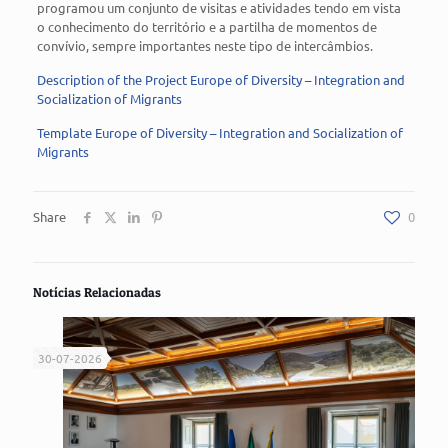
programou um conjunto de visitas e atividades tendo em vista
o conhecimento do território e a partilha de momentos de
convívio, sempre importantes neste tipo de intercâmbios.
Description of the Project Europe of Diversity – Integration and
Socialization of Migrants
Template Europe of Diversity – Integration and Socialization of
Migrants
Share
0
Notícias Relacionadas
30-07-2026