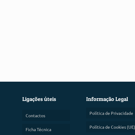
Ligações úteis
Informação Legal
Política de Privacidade
Contactos
Política de Cookies (UE
Ficha Técnica