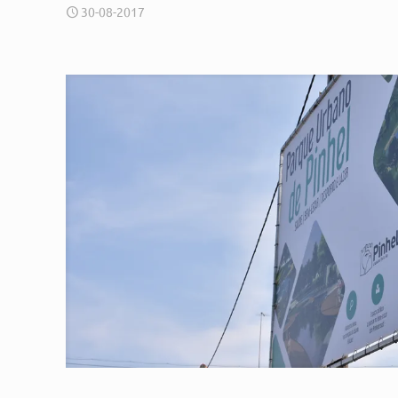
30-08-2017