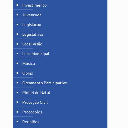
Investimento
Juventude
Legislação
Legislativas
Local Visão
Luto Municipal
Música
Obras
Orçamento Participativo
Pinhel de Natal
Proteção Civil
Protocolos
Reuniões