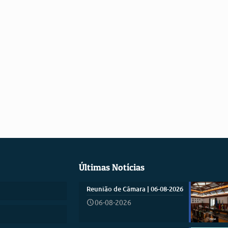
Últimas Notícias
Reunião de Câmara | 06-08-2026
06-08-2026
)