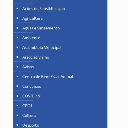
Ações de Sensibilização
Agricultura
Águas e Saneamento
Ambiente
Assembleia Municipal
Associativismo
Avisos
Centro de Bem-Estar Animal
Concursos
COVID-19
CPCJ
Cultura
Desporto