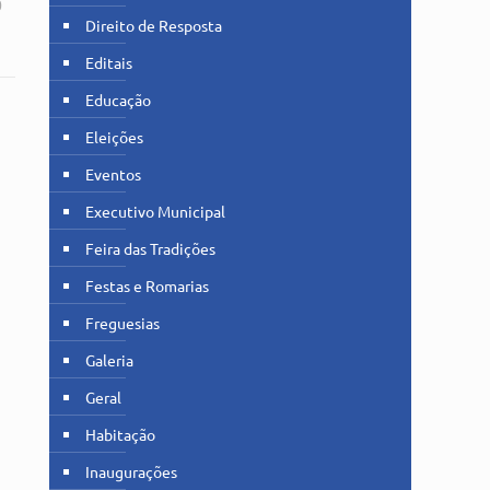
0
Direito de Resposta
Editais
Educação
Eleições
Eventos
Executivo Municipal
Feira das Tradições
Festas e Romarias
Freguesias
Galeria
Geral
Habitação
Inaugurações