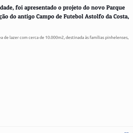
ade, foi apresentado o projeto do novo Parque
ação do antigo Campo de Futebol Astolfo da Costa,
ea de lazer com cerca de 10.000m2, destinada às famílias pinhelenses,