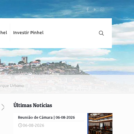
nhel
Investir Pinhel
Parque Urbano
Últimas Notícias
Reunião de Câmara | 06-08-2026
06-08-2026