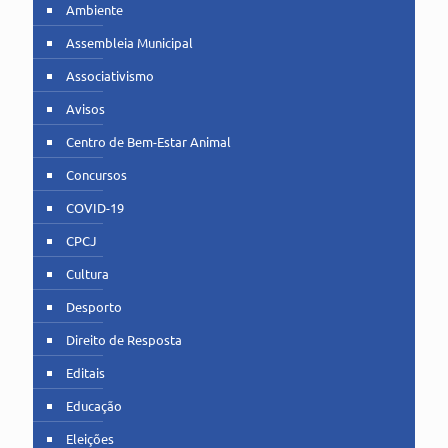
Ambiente
Assembleia Municipal
Associativismo
Avisos
Centro de Bem-Estar Animal
Concursos
COVID-19
CPCJ
Cultura
Desporto
Direito de Resposta
Editais
Educação
Eleições