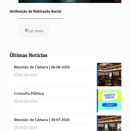
Atribuição de Habitação Social
Ler mais
Últimas Notícias
Reunião de Câmara | 06-08-2026
06-08-2026
Consulta Pública
04-08-2026
Reunião de Câmara | 30-07-2026
30-07-2026