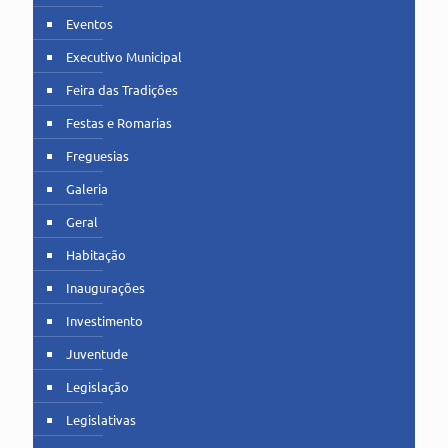
Eventos
Executivo Municipal
Feira das Tradições
Festas e Romarias
Freguesias
Galeria
Geral
Habitação
Inaugurações
Investimento
Juventude
Legislação
Legislativas