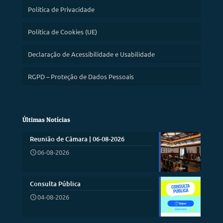
Política de Privacidade
Política de Cookies (UE)
Declaração de Acessibilidade e Usabilidade
RGPD – Proteção de Dados Pessoais
Últimas Notícias
Reunião de Câmara | 06-08-2026
06-08-2026
Consulta Pública
04-08-2026