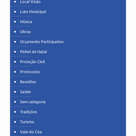
Local Visão
Luto Municipal
Música
Obras
Orçamento Participativo
Pinhel de Natal
Proteção Civil
Protocolos
Reuniões
Saúde
Sem categoria
Tradições
Turismo
Vale do Côa