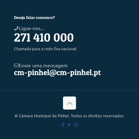
Deseja falar connosco?
Ligue-nos...
271 410 000
Chamada para a rede fixa nacional
Envie uma mensagem
cm-pinhel@cm-pinhel.pt
©
Câmara Municipal de Pinhel. Todos os direitos reservados.