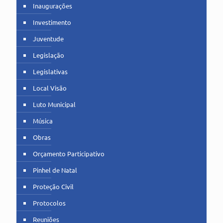
Inaugurações
Investimento
Juventude
Legislação
Legislativas
Local Visão
Luto Municipal
Música
Obras
Orçamento Participativo
Pinhel de Natal
Proteção Civil
Protocolos
Reuniões