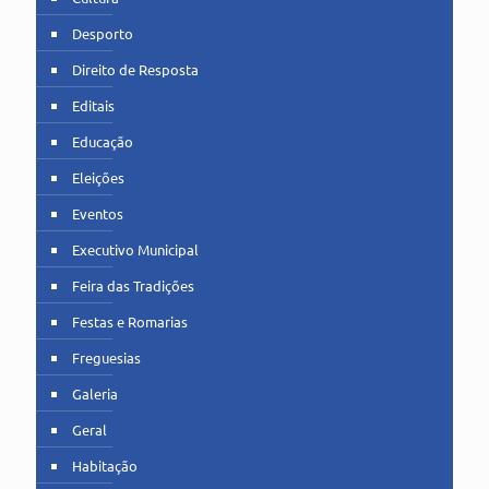
Desporto
Direito de Resposta
Editais
Educação
Eleições
Eventos
Executivo Municipal
Feira das Tradições
Festas e Romarias
Freguesias
Galeria
Geral
Habitação