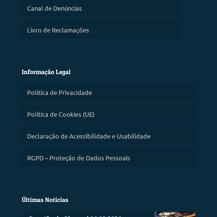
Canal de Denúncias
Livro de Reclamações
Informação Legal
Política de Privacidade
Política de Cookies (UE)
Declaração de Acessibilidade e Usabilidade
RGPD – Proteção de Dados Pessoais
Últimas Notícias