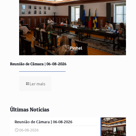
Reunião de Câmara | 06-08-2026
Ler mais
Últimas Notícias
Reunião de Câmara | 06-08-2026
06-08-2026