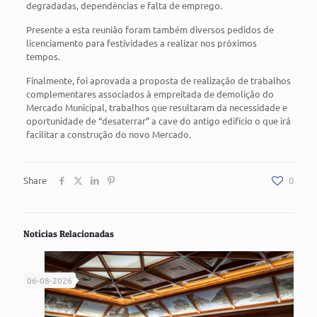
degradadas, dependências e falta de emprego.
Presente a esta reunião foram também diversos pedidos de
licenciamento para festividades a realizar nos próximos
tempos.
Finalmente, foi aprovada a proposta de realização de trabalhos
complementares associados à empreitada de demolição do
Mercado Municipal, trabalhos que resultaram da necessidade e
oportunidade de “desaterrar” a cave do antigo edifício o que irá
facilitar a construção do novo Mercado.
Share
0
Notícias Relacionadas
06-08-2026