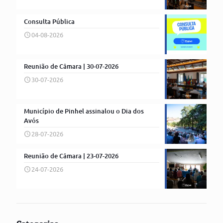
Consulta Pública
04-08-2026
Reunião de Câmara | 30-07-2026
30-07-2026
Município de Pinhel assinalou o Dia dos
Avós
28-07-2026
Reunião de Câmara | 23-07-2026
24-07-2026