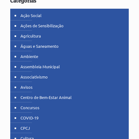
Categorias
Ação Social
Ações de Sensibilização
Agricultura
Águas e Saneamento
Ambiente
Assembleia Municipal
Associativismo
Avisos
Centro de Bem-Estar Animal
Concursos
COVID-19
CPCJ
Cultura