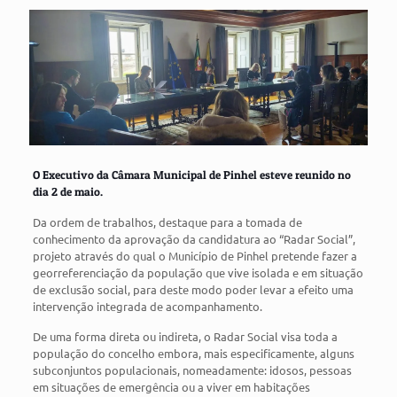
O Executivo da Câmara Municipal de Pinhel esteve reunido no
dia 2 de maio.
Da ordem de trabalhos, destaque para a tomada de
conhecimento da aprovação da candidatura ao “Radar Social”,
projeto através do qual o Município de Pinhel pretende fazer a
georreferenciação da população que vive isolada e em situação
de exclusão social, para deste modo poder levar a efeito uma
intervenção integrada de acompanhamento.
De uma forma direta ou indireta, o Radar Social visa toda a
população do concelho embora, mais especificamente, alguns
subconjuntos populacionais, nomeadamente: idosos, pessoas
em situações de emergência ou a viver em habitações