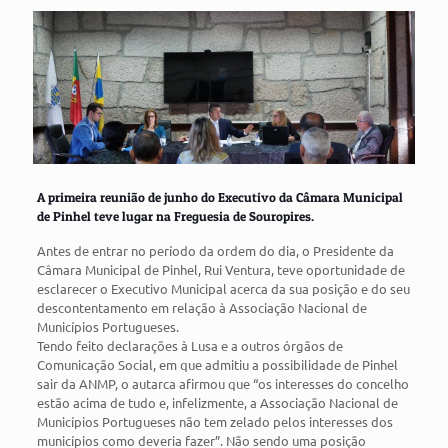
A primeira reunião de junho do Executivo da Câmara Municipal
de Pinhel teve lugar na Freguesia de Souropires.
Antes de entrar no período da ordem do dia, o Presidente da
Câmara Municipal de Pinhel, Rui Ventura, teve oportunidade de
esclarecer o Executivo Municipal acerca da sua posição e do seu
descontentamento em relação à Associação Nacional de
Municípios Portugueses.
Tendo feito declarações à Lusa e a outros órgãos de
Comunicação Social, em que admitiu a possibilidade de Pinhel
sair da ANMP, o autarca afirmou que “os interesses do concelho
estão acima de tudo e, infelizmente, a Associação Nacional de
Municípios Portugueses não tem zelado pelos interesses dos
municípios como deveria fazer”. Não sendo uma posição