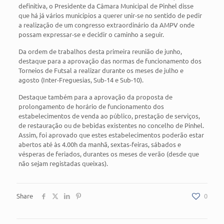
definitiva, o Presidente da Câmara Municipal de Pinhel disse
que há já vários municípios a querer unir-se no sentido de pedir
a realização de um congresso extraordinário da AMPV onde
possam expressar-se e decidir o caminho a seguir.
Da ordem de trabalhos desta primeira reunião de junho,
destaque para a aprovação das normas de funcionamento dos
Torneios de Futsal a realizar durante os meses de julho e
agosto (Inter-Freguesias, Sub-14 e Sub-10).
Destaque também para a aprovação da proposta de
prolongamento de horário de funcionamento dos
estabelecimentos de venda ao público, prestação de serviços,
de restauração ou de bebidas existentes no concelho de Pinhel.
Assim, foi aprovado que estes estabelecimentos poderão estar
abertos até às 4.00h da manhã, sextas-feiras, sábados e
vésperas de feriados, durantes os meses de verão (desde que
não sejam registadas queixas).
Share
0