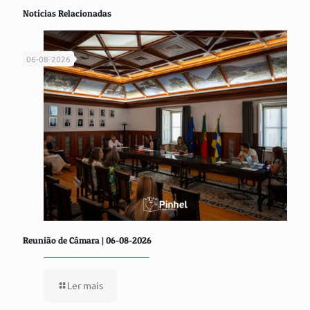
Notícias Relacionadas
06-08-2026
Reunião de Câmara | 06-08-2026
Ler mais