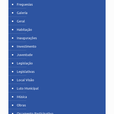
Freguesias
Galeria
Geral
Habitação
Inaugurações
Investimento
Juventude
Legislação
Legislativas
Local Visão
Luto Municipal
Música
Obras
Orçamento Participativo