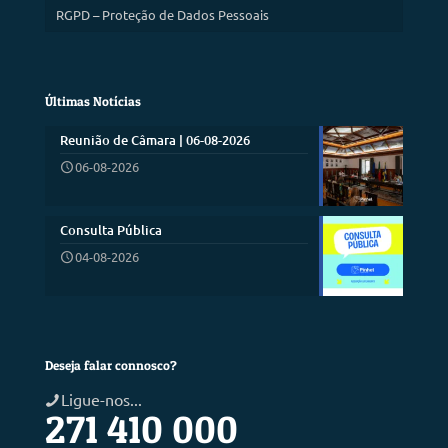
RGPD – Proteção de Dados Pessoais
Últimas Notícias
Reunião de Câmara | 06-08-2026
06-08-2026
Consulta Pública
04-08-2026
Deseja falar connosco?
Ligue-nos...
271 410 000