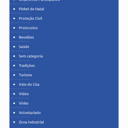
Pinhel de Natal
Proteção Civil
Protocolos
Reuniões
Saúde
Sem categoria
Tradições
Turismo
Vale do Côa
Vídeo
Vinho
Voluntariado
Zona Industrial