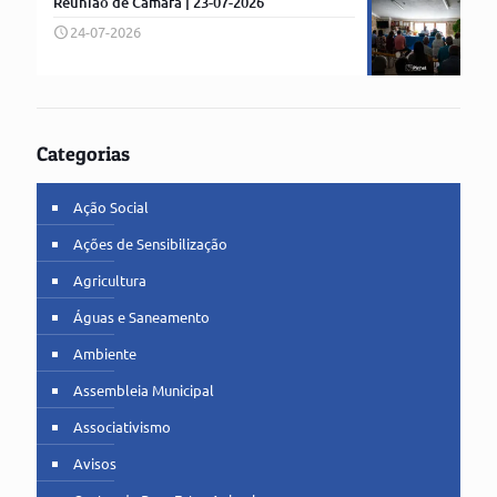
Reunião de Câmara | 23-07-2026
24-07-2026
Categorias
Ação Social
Ações de Sensibilização
Agricultura
Águas e Saneamento
Ambiente
Assembleia Municipal
Associativismo
Avisos