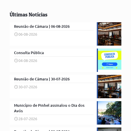
Últimas Notícias
Reunião de Câmara | 06-08-2026
06-08-2026
Consulta Pública
04-08-2026
Reunião de Câmara | 30-07-2026
30-07-2026
Município de Pinhel assinalou o Dia dos
Avós
28-07-2026