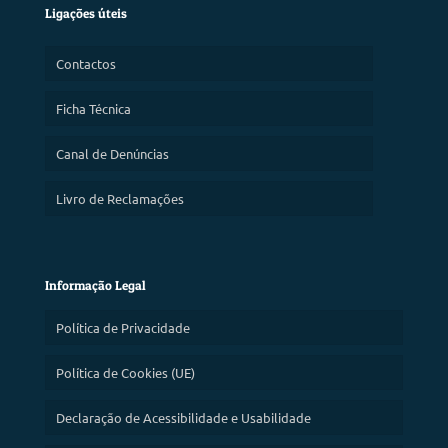
Ligações úteis
Contactos
Ficha Técnica
Canal de Denúncias
Livro de Reclamações
Informação Legal
Política de Privacidade
Política de Cookies (UE)
Declaração de Acessibilidade e Usabilidade