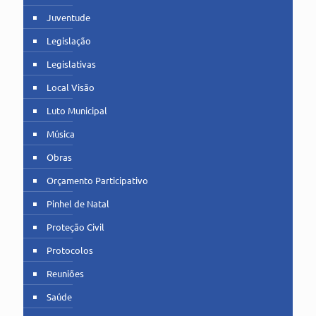
Juventude
Legislação
Legislativas
Local Visão
Luto Municipal
Música
Obras
Orçamento Participativo
Pinhel de Natal
Proteção Civil
Protocolos
Reuniões
Saúde