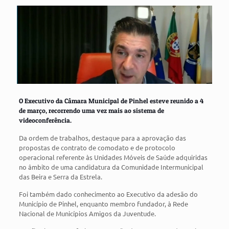
O Executivo da Câmara Municipal de Pinhel esteve reunido a 4
de março, recorrendo uma vez mais ao sistema de
videoconferência.
Da ordem de trabalhos, destaque para a aprovação das
propostas de contrato de comodato e de protocolo
operacional referente às Unidades Móveis de Saúde adquiridas
no âmbito de uma candidatura da Comunidade Intermunicipal
das Beira e Serra da Estrela.
Foi também dado conhecimento ao Executivo da adesão do
Município de Pinhel, enquanto membro fundador, à Rede
Nacional de Municípios Amigos da Juventude.