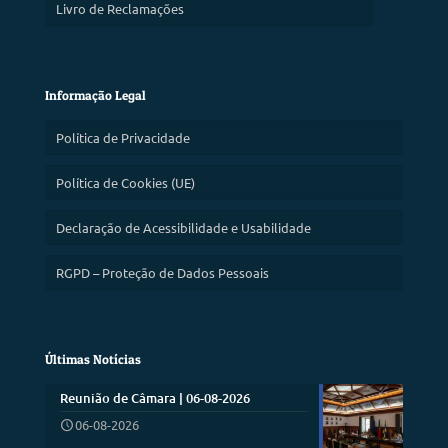
Livro de Reclamações
Informação Legal
Política de Privacidade
Política de Cookies (UE)
Declaração de Acessibilidade e Usabilidade
RGPD – Proteção de Dados Pessoais
Últimas Notícias
Reunião de Câmara | 06-08-2026
06-08-2026