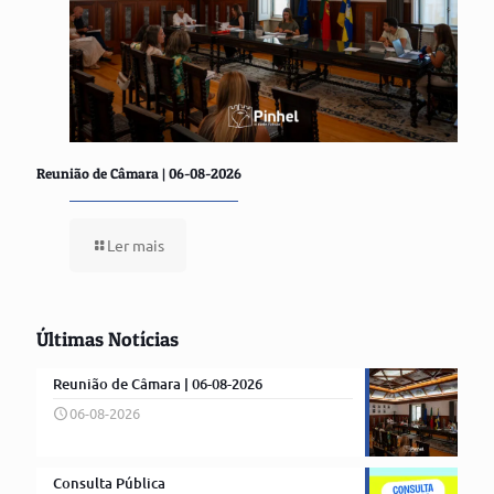
Reunião de Câmara | 06-08-2026
Ler mais
Últimas Notícias
Reunião de Câmara | 06-08-2026
06-08-2026
Consulta Pública