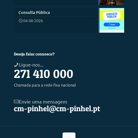
Consulta Pública
04-08-2026
Deseja falar connosco?
Ligue-nos...
271 410 000
Chamada para a rede fixa nacional
Envie uma mensagem
cm-pinhel@cm-pinhel.pt