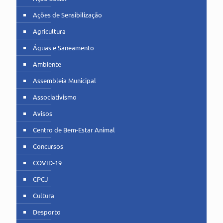
Ações de Sensibilização
Agricultura
Águas e Saneamento
Ambiente
Assembleia Municipal
Associativismo
Avisos
Centro de Bem-Estar Animal
Concursos
COVID-19
CPCJ
Cultura
Desporto