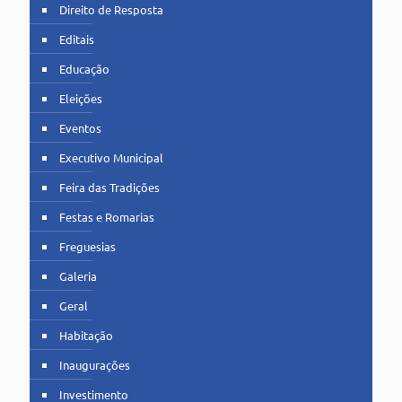
Direito de Resposta
Editais
Educação
Eleições
Eventos
Executivo Municipal
Feira das Tradições
Festas e Romarias
Freguesias
Galeria
Geral
Habitação
Inaugurações
Investimento