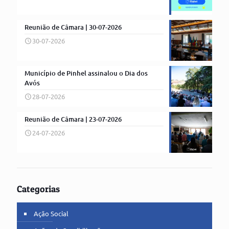
Reunião de Câmara | 30-07-2026
30-07-2026
Município de Pinhel assinalou o Dia dos
Avós
28-07-2026
Reunião de Câmara | 23-07-2026
24-07-2026
Categorias
Ação Social