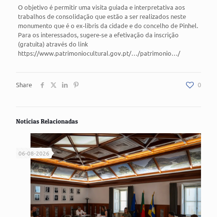
O objetivo é permitir uma visita guiada e interpretativa aos
trabalhos de consolidação que estão a ser realizados neste
monumento que é o ex-libris da cidade e do concelho de Pinhel.
Para os interessados, sugere-se a efetivação da inscrição
(gratuita) através do link
https://www.patrimoniocultural.gov.pt/…/patrimonio…/
Share
0
Notícias Relacionadas
06-08-2026