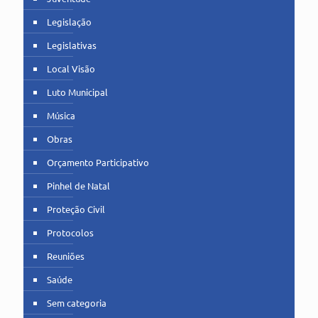
Legislação
Legislativas
Local Visão
Luto Municipal
Música
Obras
Orçamento Participativo
Pinhel de Natal
Proteção Civil
Protocolos
Reuniões
Saúde
Sem categoria