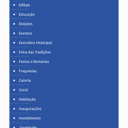
Editais
Educação
Eleições
Eventos
Executivo Municipal
Feira das Tradições
Festas e Romarias
Freguesias
Galeria
Geral
Habitação
Inaugurações
Investimento
Juventude