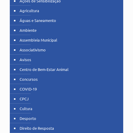
Ações de Sensibilização
Agricultura
Águas e Saneamento
Ambiente
Assembleia Municipal
Associativismo
Avisos
Centro de Bem-Estar Animal
Concursos
COVID-19
CPCJ
Cultura
Desporto
Direito de Resposta