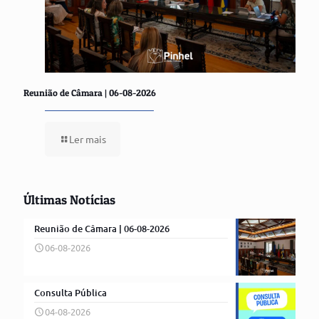
Reunião de Câmara | 06-08-2026
Ler mais
Últimas Notícias
Reunião de Câmara | 06-08-2026
06-08-2026
Consulta Pública
04-08-2026