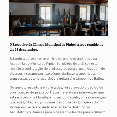
O Executivo da Câmara Municipal de Pinhel esteve reunido no
dia 18 de setembro.
Estando a aproximar-se o início de um novo ano letivo na
Academia de Música de Pinhel, foi objeto de análise nesta
reunião a contratação de professores para a aprendizagem de
diversos instrumentos (saxofone, clarinete, piano, flauta
transversal, bateria, acordeão e guitarra) e também de Ballet.
No que diz respeito a empreitadas, foi aprovado o pedido de
prorrogação do prazo contratual referente à intervenção que
está em curso na Muralha e Torres do Castelo, uma intervenção
que, aliás, integra o programa das Jornadas Europeias do
Património, este ano dedicadas ao tema “Património
Arquitetónico: Janelas para o passado e Portas para o futuro”.