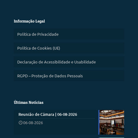
Informação Legal
Política de Privacidade
Política de Cookies (UE)
Declaração de Acessibilidade e Usabilidade
RGPD – Proteção de Dados Pessoais
Últimas Notícias
Reunião de Câmara | 06-08-2026
06-08-2026