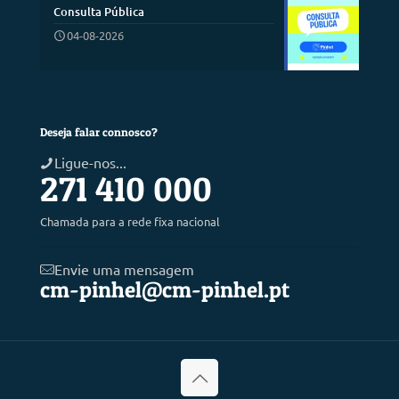
Consulta Pública
04-08-2026
Deseja falar connosco?
Ligue-nos...
271 410 000
Chamada para a rede fixa nacional
Envie uma mensagem
cm-pinhel@cm-pinhel.pt