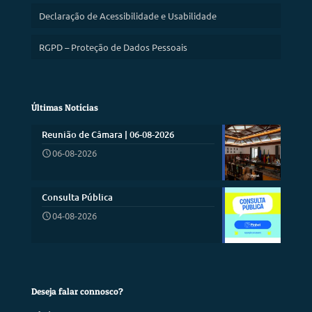
Declaração de Acessibilidade e Usabilidade
RGPD – Proteção de Dados Pessoais
Últimas Notícias
Reunião de Câmara | 06-08-2026
06-08-2026
Consulta Pública
04-08-2026
Deseja falar connosco?