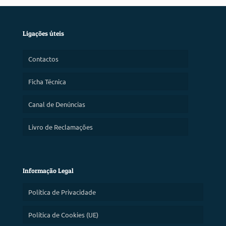
Ligações úteis
Contactos
Ficha Técnica
Canal de Denúncias
Livro de Reclamações
Informação Legal
Política de Privacidade
Política de Cookies (UE)