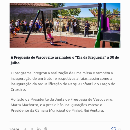
A Freguesia de Vascoveiro assinalou o “Dia da Freguesia” a 30 de
julho.
O programa integrou a realização de uma missa e também a
inauguração de um trator e respetivas alfaias, assim como a
inauguração da requalificação do Parque Infantil do Largo do
Cruzeiro.
Ao lado da Presidente da Junta de Freguesia de Vascoveiro,
Marta Machorro, e a presidir às inaugurações esteve o
Presidente da Câmara Municipal de Pinhel, Rui Ventura.
Share
0