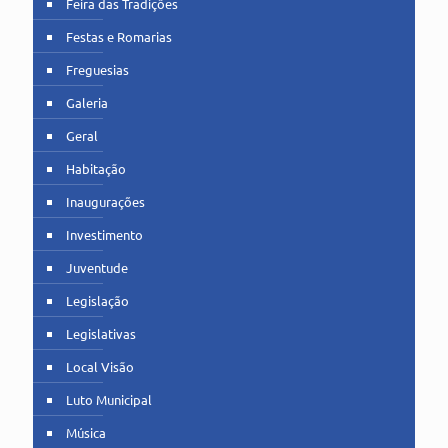
Feira das Tradições
Festas e Romarias
Freguesias
Galeria
Geral
Habitação
Inaugurações
Investimento
Juventude
Legislação
Legislativas
Local Visão
Luto Municipal
Música