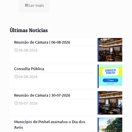
Ler mais
Últimas Notícias
Reunião de Câmara | 06-08-2026
06-08-2026
Consulta Pública
04-08-2026
Reunião de Câmara | 30-07-2026
30-07-2026
Município de Pinhel assinalou o Dia dos
Avós