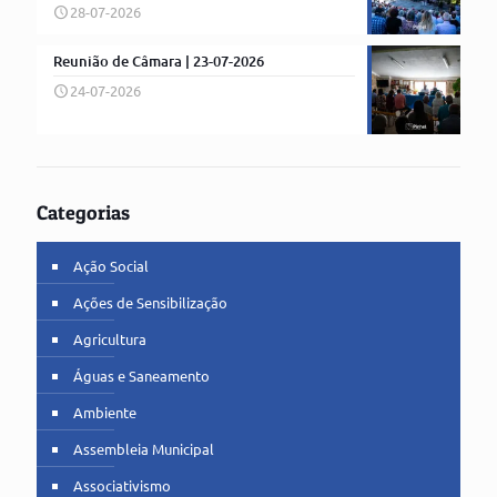
28-07-2026
Reunião de Câmara | 23-07-2026
24-07-2026
Categorias
Ação Social
Ações de Sensibilização
Agricultura
Águas e Saneamento
Ambiente
Assembleia Municipal
Associativismo