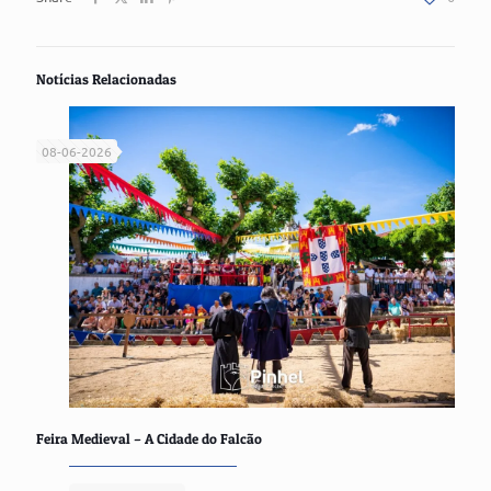
Notícias Relacionadas
08-06-2026
Feira Medieval – A Cidade do Falcão