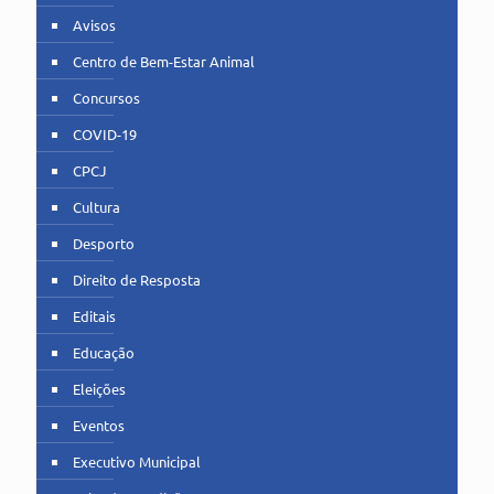
Avisos
Centro de Bem-Estar Animal
Concursos
COVID-19
CPCJ
Cultura
Desporto
Direito de Resposta
Editais
Educação
Eleições
Eventos
Executivo Municipal