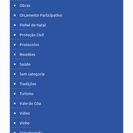
Obras
Orçamento Participativo
Pinhel de Natal
Proteção Civil
Protocolos
Reuniões
Saúde
Sem categoria
Tradições
Turismo
Vale do Côa
Vídeo
Vinho
Voluntariado