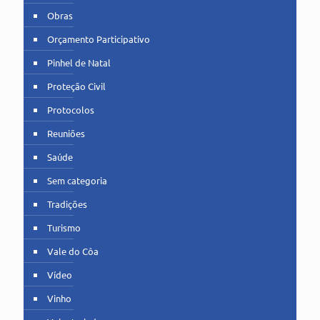
Obras
Orçamento Participativo
Pinhel de Natal
Proteção Civil
Protocolos
Reuniões
Saúde
Sem categoria
Tradições
Turismo
Vale do Côa
Vídeo
Vinho