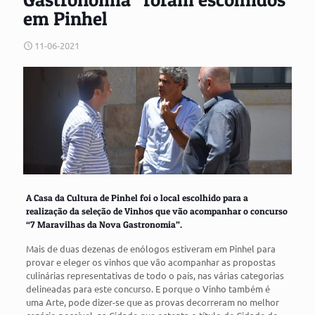
em Pinhel
11-06-2021
A Casa da Cultura de Pinhel foi o local escolhido para a
realização da seleção de Vinhos que vão acompanhar o concurso
“7 Maravilhas da Nova Gastronomia”.
Mais de duas dezenas de enólogos estiveram em Pinhel para
provar e eleger os vinhos que vão acompanhar as propostas
culinárias representativas de todo o país, nas várias categorias
delineadas para este concurso. E porque o Vinho também é
uma Arte, pode dizer-se que as provas decorreram no melhor