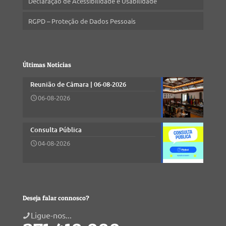
Declaração de Acessibilidade e Usabilidade
RGPD – Proteção de Dados Pessoais
Últimas Notícias
Reunião de Câmara | 06-08-2026
06-08-2026
Consulta Pública
04-08-2026
Deseja falar connosco?
Ligue-nos...