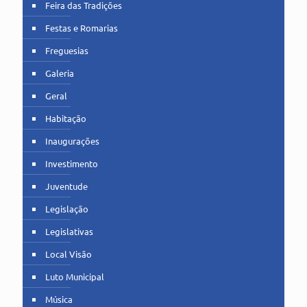
Feira das Tradições
Festas e Romarias
Freguesias
Galeria
Geral
Habitação
Inaugurações
Investimento
Juventude
Legislação
Legislativas
Local Visão
Luto Municipal
Música