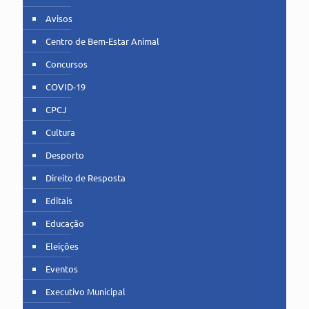
Avisos
Centro de Bem-Estar Animal
Concursos
COVID-19
CPCJ
Cultura
Desporto
Direito de Resposta
Editais
Educação
Eleições
Eventos
Executivo Municipal