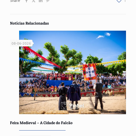
Share
1
Notícias Relacionadas
08-06-2026
Feira Medieval – A Cidade do Falcão