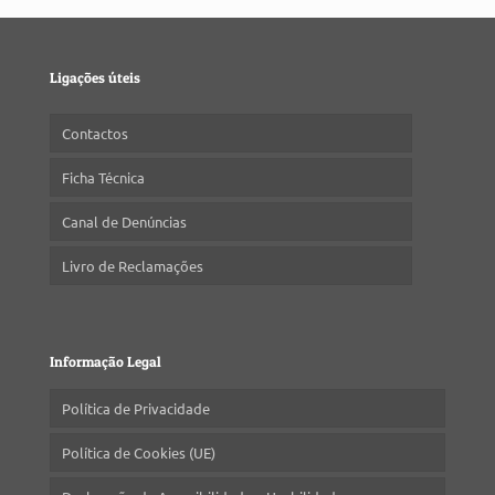
Ligações úteis
Contactos
Ficha Técnica
Canal de Denúncias
Livro de Reclamações
Informação Legal
Política de Privacidade
Política de Cookies (UE)