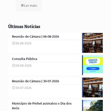
Ler mais
Últimas Notícias
Reunião de Câmara | 06-08-2026
06-08-2026
Consulta Pública
04-08-2026
Reunião de Câmara | 30-07-2026
30-07-2026
Município de Pinhel assinalou o Dia dos
Avós