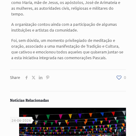
como Maria, mãe de Jesus, os apóstolos, José de Arimateia e
as mulheres, as autoridades civis, religiosas e militares do
tempo.
A organização contou ainda com a participação de algumas
instituições e artistas da comunidade.
Foi, sem dúvida, um momento privilegiado de meditação e
oração, associado a uma manifestação de Tradição e Cultura,
que cativou e emocionou todos aqueles que quiseram juntar-se
a esta iniciativa integrada nas comemorações Pascais.
Share
0
Notícias Relacionadas
24-06-2026