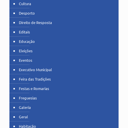
Cultura
Desporto
Direito de Resposta
Editais
Educação
Eleições
Eventos
Executivo Municipal
Feira das Tradições
Festas e Romarias
Freguesias
Galeria
Geral
Habitação