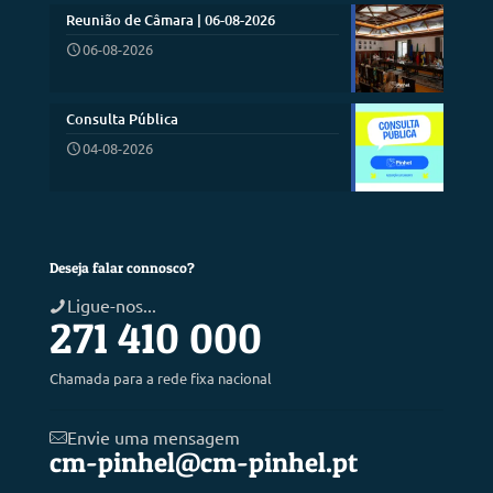
Reunião de Câmara | 06-08-2026
06-08-2026
Consulta Pública
04-08-2026
Deseja falar connosco?
Ligue-nos...
271 410 000
Chamada para a rede fixa nacional
Envie uma mensagem
cm-pinhel@cm-pinhel.pt