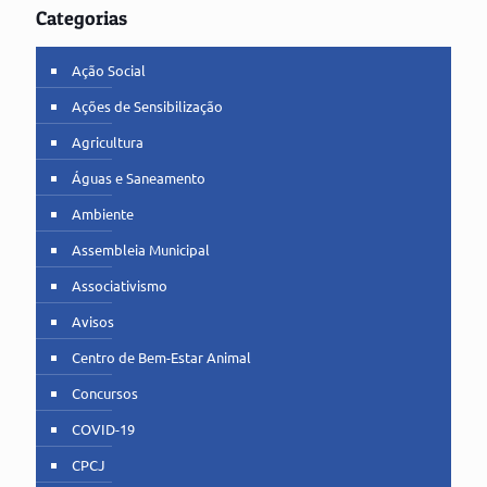
Categorias
Ação Social
Ações de Sensibilização
Agricultura
Águas e Saneamento
Ambiente
Assembleia Municipal
Associativismo
Avisos
Centro de Bem-Estar Animal
Concursos
COVID-19
CPCJ