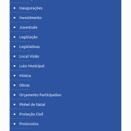
Inaugurações
Investimento
Juventude
Legislação
Legislativas
Local Visão
Luto Municipal
Música
Obras
Orçamento Participativo
Pinhel de Natal
Proteção Civil
Protocolos