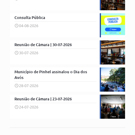
Consulta Pública
04-08-2026
Reunião de Câmara | 30-07-2026
30-07-2026
Município de Pinhel assinalou o Dia dos
Avós
28-07-2026
Reunião de Câmara | 23-07-2026
24-07-2026