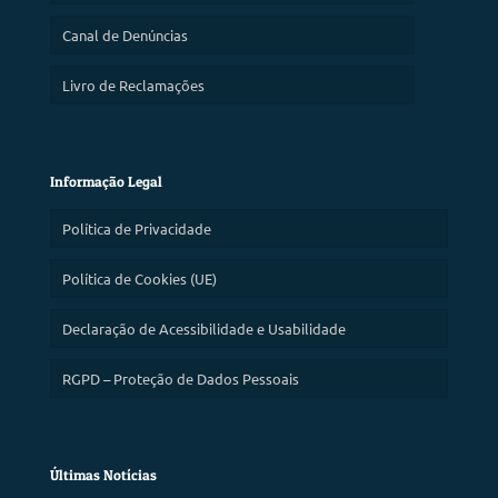
Canal de Denúncias
Livro de Reclamações
Informação Legal
Política de Privacidade
Política de Cookies (UE)
Declaração de Acessibilidade e Usabilidade
RGPD – Proteção de Dados Pessoais
Últimas Notícias