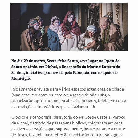
No dia 29 de março, Sexta-feira Santa, teve lugar na Igreja de
Santo António, em Pinhel, a Encenação da Morte e Enterro do
Senhor, iniciativa promovida pela Paróquia, com o apoio do
Município.
Inicialmente prevista para vários espaços exteriores da cidade
(num percurso entre o Castelo e a Igreja de São Luís), a
organização optou por um local mais abrigado, tendo em conta
as condições atmosféricas que se faziam sentir.
O texto e a cenografia, da autoria do Pe. Jorge Castela, Pároco
de Pinhel, partindo de passagens bíblicas, colocaram em cena
as diversas reações que, supostamente, houve perante a morte
de Jesus, fazendo uma reflexão/meditação com personagens