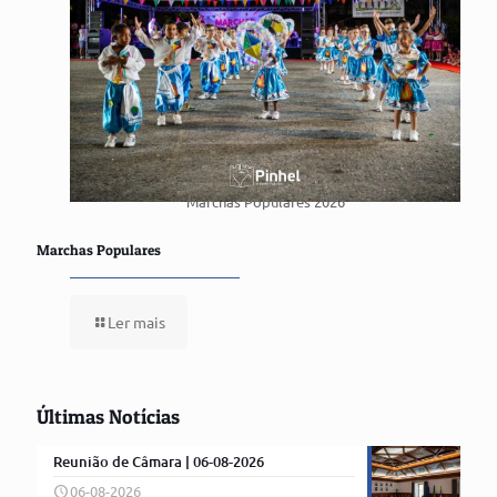
Marchas Populares 2026
Marchas Populares
Ler mais
Últimas Notícias
Reunião de Câmara | 06-08-2026
06-08-2026